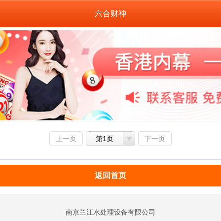
六合财神
上一页
第1页
下一页
返回首页
南京兰江水处理设备有限公司