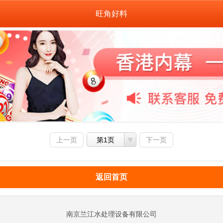
旺角好料
上一页
第1页
下一页
返回首页
南京兰江水处理设备有限公司