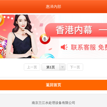
惠泽内部
上一页
第1页
下一页
返回首页
南京兰江水处理设备有限公司