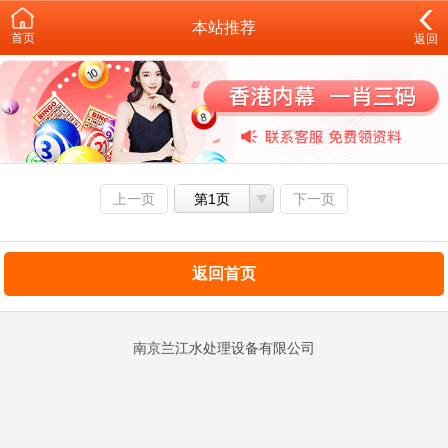
本站推荐
首页
返回
上一页
第1页
下一页
返回首页
南京兰江水处理设备有限公司