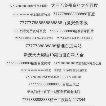
大三巴免费资料大全百度
7777788888888精准百度网址
7777788888888888百度
7777788888888精准百度新手教程
777777888888888888百度安全等级
600图库免费资料百度
7777788888888精准管家图片
2026正版资料大全免费百度中文宫方
2025年新奥正版免费大全百度中文
7777788888888精准百度网站
新澳天天谜语10期百度百科大全
7777888888888精准百度网站
7777888888888精准百度网站怎么用
777777888888888888百度
管家婆100精准谜语怎么解百度
7777788888精准传真解析112.7777788888
777777888888888888百度三大巴
新奥门特一肖下一期预测百度老澳门
7777888888888精准百度网站927344