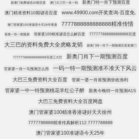
新奥门特一肖下预测百度
新澳门免费谜语20期百度
澳门大三巴一肖一码
www.49900.com开奖查询-百度免.
澳门精准资料10期谜语百度
7777888888888888精准传情
澳门管家婆100准谜语今天26年香港
管家婆100精准谜语怎么解百度
777777888888888888百度
新奥一肖一期预测
大三巴的资料免费大全虎略龙韬
新奥门特一肖下一期预测百度老澳门
新奥门肖下一期预测百度
777777888888888888百度三大巴
一码一特一期预测准不准天下风云
官家婆一肖一马预测怎么用
大巴三免费资料大全百度
管家一婆一肖谁预测坐收渔利
管家婆一中一特预测桃花羊红公子醉
新奥今晚特一肖预测A1S
大巴三免费资料大全百度网盘
澳门管家婆100精准香港谜好天天徐州
7777788888精准传真解析112.7777788888
澳门管家婆100准谜语今天25年