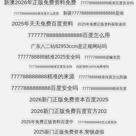
新澳2026年正版免费资料免费
7777888888888精准百度安全吗
新疆777788888888888888是啥
7777888888888新传是什么意思
2025年天天免费百度资料
2025年免费正版资料获取途径
777777888888888888百度怎么用
广东八二站82953ccm是正规网站吗
7777788888精准2025安全吗
7777788888是嘛意思
777788888888精准百度安全吗
内部资料100%免费准吗
777788888888精准的来源
777778888精准传真怎么防骗
7777888888888百度安全吗
77778888888888精准百度
2026新门正版免费资本百度2025
2026新门正版免费百度官方202
2025年免费正版资料百度中
7777888888888怎么查真伪
2025新门正版免费资本,警惕虚假