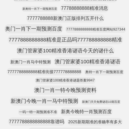
77788888888精准消息
新奥特一肖下一期预测百度
7777788888新澳门正版排列五开什么
奥门一肖下一期预测百度
7777888888888精准百度网站927344
7777888888888精准是正品吗777788888888精准
澳门管家婆100精准香港谜语今天的谜什么
澳门管家婆100精准香港谜语
新澳门一肖马中特预测
7777788888888精准街接777778888888
奥特一肖下一期预测百度
澳门管家婆100精准香港谜题答案9947
澳门一肖一特今晚预测资料
新澳门今晚一肖一马中特预测
新澳门天天免费谜语10期百度
新奥今晚特一肖预测百度
一码一特一期预测准不准
7777788888888888靠谱吗
2025新期期准的准确率有多大