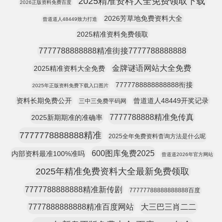
2025精准资料大全免费领取下载
2026正版资料免费百度
2026芳草地免费资料大全
曾道道人48449致力打造
2025精准资料免费领取
7777788888888精准街接7777788888888
金牌谜语网站大全免费
2025精准资料大全免费
7777788888888888衔接
2025年正版资料免费下载入口图片
资料长期免费公开
曾道道人48449开奖记录
三中三免费平码网
7777788888精准免传真
2025新期期准的准确率
7777778888888精准
2025全年免费资料杳询方法是什么呢
600图库兔费2025
内部资料最准100%准吗
曾道道2026年官方网站
2025年精准免费资料大全最新免费领取
7777788888888精准新传剧
77777788888888888百度
7777888888888精准百度网站
大三巴三肖二二