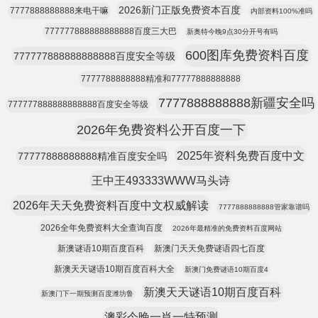
2026新门正版免费资本百度
7777888888888来电干嘛
内部资料100%准吗
777777888888888888百度三大巴
新奥特今晚9点30分开号有吗
600图库免费资料百度
777777888888888888百度安全等级
7777788888888精准和77777888888888
7777888888888新疆安全吗
777777888888888888百度安全等级
2026年免费资料公开百度一下
2025年资料免费百度中文
77777888888888精准百度安全吗
王中王493333WWW马头诗
2026年天天免费资料百度中文权威解读
7777888888888管家靠谱吗
2026全年免费资料大全查询百度
2026年最精准的免费资料百度网站
新澳谜语10期百度百科
新澳门天天免费谜语四七百度
新澳天天谜语10期百度百科大全
新澳门免费谜语10期百度4
新澳天天谜语10期百度百科
新澳门下一期预测百度潍坊鲁
澳彩今晚一肖一特预测