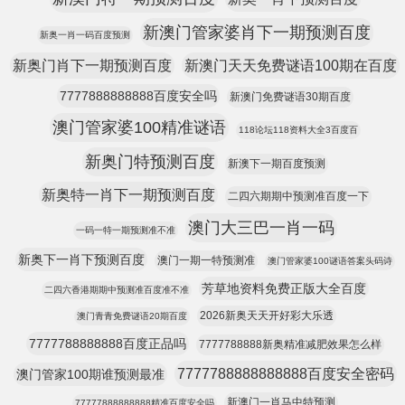
新澳门管家婆肖下一期预测百度
新奥一肖一码百度预测
新奥门肖下一期预测百度
新澳门天天免费谜语100期在百度
7777888888888百度安全吗
新澳门免费谜语30期百度
澳门管家婆100精准谜语
118论坛118资料大全3百度百
新奥门特预测百度
新澳下一期百度预测
新奥特一肖下一期预测百度
二四六期期中预测准百度一下
澳门大三巴一肖一码
一码一特一期预测准不准
新奥下一肖下预测百度
澳门一期一特预测准
澳门管家婆100谜语答案头码诗
芳草地资料免费正版大全百度
二四六香港期期中预测准百度准不准
2026新奥天天开好彩大乐透
澳门青青免费谜语20期百度
7777788888888百度正品吗
7777788888新奥精准减肥效果怎么样
7777788888888888百度安全密码
澳门管家100期谁预测最准
新澳门一肖马中特预测
77777888888888精准百度安全吗