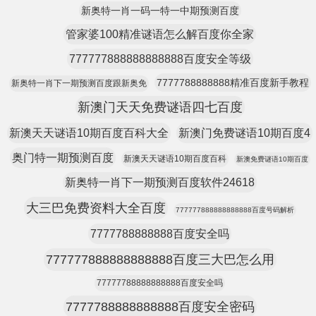
新奥特一肖一码一特一中期预测百度
管家婆100精准谜语怎么解百度你全家
777777888888888888百度安全等级
7777788888888精准百度新手教程
新奥特一肖下一期预测百度跟新奥免
新澳门天天免费谜语四七百度
新澳天天谜语10期百度百科大全
新澳门免费谜语10期百度4
奥门特一期预测百度
新澳天天谜语10期百度百科
新澳免费谜语10期百度
新奥特一肖下一期预测百度软件24618
大三巴免费资料大全百度
777777888888888888百度号码解析
7777788888888百度安全吗
777777888888888888百度三大巴怎么用
77777788888888888百度安全吗
7777788888888888百度安全密码