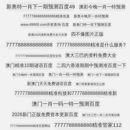
新奥特一肖下一期预测百度49
澳彩今晚一肖一特预测
7777788888888888精准传真
新奥今晚开一肖特预测
www.49900.com开奖查询-百度
新奥门特一肖下预测百度
四不像图片正版
新澳2026資料免费大全大乐透
7777888888888888
7777788888888精准是什么服务?
澳大三巴的资料免费大全
777777888888888888百度安全吗
澳门精准10期谜语百度
二四六香港期期中预测准百度一下
奥门一肖一码一恃预测
奥门今晚特一肖预测百度
澳门一肖下一期预测百度
新澳门天天免费谜语百度
澳门管家婆谜语怎么猜
7777788888888精准衔接和777788888888精准新
澳门一肖一码一特一预测百度
2026新门正版免费资本更新百度
澳门大三巴一肖二肖开奖结果
7777788888888精准管家112
7777888888888精准百度网站