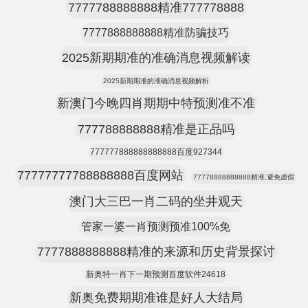
7777788888888精准777778888
7777888888888精准防骗技巧
2025新期期准的准确消息视频解读
2025新期期准的准确消息视频解析
新澳门今晚四肖期期中特预测准不准
777788888888精准是正品吗
777777888888888888百度927344
77777777788888888百度网站
77778888888888精准,避免虚假
澳门大三巴一肖二码的坐井观天
管家一婆一肖预测预准100%免
7777888888888精准的来源和历史背景探讨
新奥特一肖下一期预测百度软件24618
新奥免费期期准谁是好人大结局