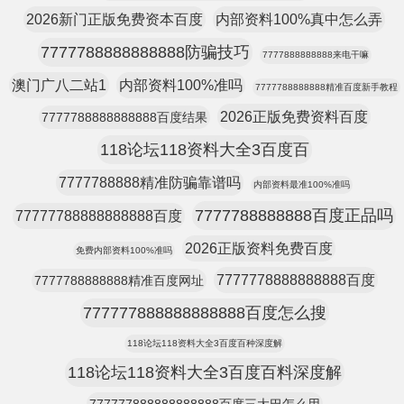
2026新门正版免费资本百度
内部资料100%真中怎么弄
7777788888888888防骗技巧
7777888888888来电干嘛
澳门广八二站1
内部资料100%准吗
7777788888888精准百度新手教程
2026正版免费资料百度
7777788888888888百度结果
118论坛118资料大全3百度百
7777788888精准防骗靠谱吗
内部资料最准100%准吗
7777788888888百度正品吗
77777788888888888百度
2026正版资料免费百度
免费内部资料100%准吗
7777778888888888百度
7777788888888精准百度网址
777777888888888888百度怎么搜
118论坛118资料大全3百度百种深度解
118论坛118资料大全3百度百料深度解