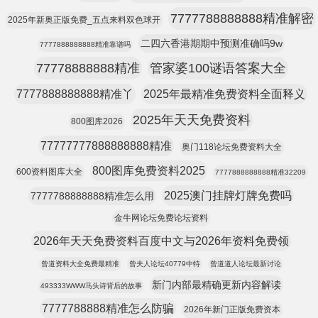
7777788888888精准解密
2025年新奥正版免费_五点来料双色球开
二四六香港期期中预测准确吗9w
7777888888888精准靠谱吗
77778888888精准
管家婆100谜语答案大全
7777888888888精准丫
2025年最精准免费资料全面释义
2025年天天免费资料
800图库2026
77777777888888888精准
奥门118论坛免费资料大全
800图库免费资料2025
600资料图库大全
7777888888888精准32209
2025澳门挂牌灯牌免费吗
7777788888888精准怎么用
金牛网论坛免费论坛资料
2026年天天免费资料百度中文与2026年资料免费领
曾道资料大全免费最精准
曾夫人论坛40779中特
曾道道人论坛最新讨论
新门内部最精确更新内容解读
493333WWW马头诗背后的故事
7777788888精准怎么防骗
2026年新门正版免费资本