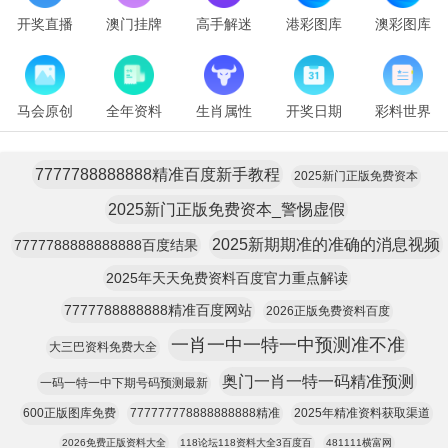
开奖直播
澳门挂牌
高手解迷
港彩图库
澳彩图库
马会原创
全年资料
生肖属性
开奖日期
彩料世界
7777788888888精准百度新手教程
2025新门正版免费资本
2025新门正版免费资本_警惕虚假
2025新期期准的准确的消息视频
7777788888888888百度结果
2025年天天免费资料百度官力重点解读
7777788888888精准百度网站
2026正版免费资料百度
一肖一中一特一中预测准不准
大三巴资料免费大全
奥门一肖一特一码精准预测
一码一特一中下期号码预测最新
600正版图库免费
777777778888888888精准
2025年精准资料获取渠道
2026免费正版资料大全
118论坛118资料大全3百度百
481111横富网