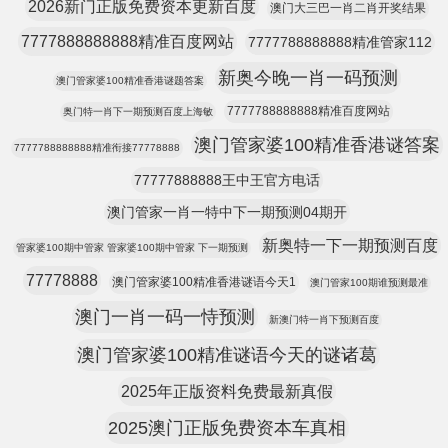
2026新门正版免费资本更新百度
澳门大三巴一肖二肖开奖结果
7777888888888精准百度网站
7777788888888精准管家112
新奥今晚一肖一码预测
澳门管家婆100精准香港谜题答案
7777788888888精准百度网站
奥门特一肖下一期预测百度上海敏
澳门管家婆100精准香港谜答案
7777788888888精准衔接77778888
77777888888王中王官方电话
澳门管家一肖一特中下一期预测04期开
新奥特一下一期预测百度
管家婆100期中管家 管家婆100期中管家 下一期预测
77778888
澳门管家婆100精准香港谜语今天1
澳门管家100期谁预测最准
澳门一肖一码一恃预测
新澳门特一肖下预测百度
澳门管家婆100精准谜语今天的谜诸葛
2025年正版资料免费最新真假
2025澳门正版免费资本车真相