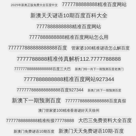
7777788888888精准百度网站
2025年新奥正版免费大全百度中文
新澳天天谜语10期百度百科大全
7777888888888精准百度网站
7777888888888精准百度网站怎么用
777777888888888888百度
管家婆100精准谜语怎么解百度
7777788888精准传真解析112.7777788888
777777888888888888百度三大巴
新奥门特一肖下一期预测百度老澳门
7777888888888精准百度网站927344
777777888888888888百度927344
新奥门肖下一期预测百度
新澳下一期预测百度
777777888888888888百度真假
澳门管家婆100精准香港谜好天天徐州
大巴三免费资料大全百度
7777788888888精准衔接77778888
新澳门天天免费谜语10期-百度
新澳门免费谜语10期百度