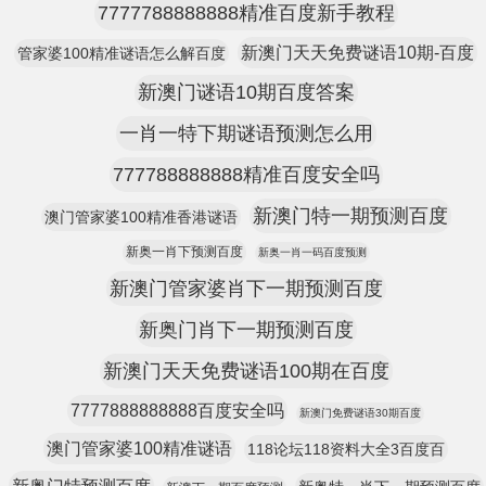
7777788888888精准百度新手教程
新澳门天天免费谜语10期-百度
管家婆100精准谜语怎么解百度
新澳门谜语10期百度答案
一肖一特下期谜语预测怎么用
777788888888精准百度安全吗
新澳门特一期预测百度
澳门管家婆100精准香港谜语
新奥一肖下预测百度
新奥一肖一码百度预测
新澳门管家婆肖下一期预测百度
新奥门肖下一期预测百度
新澳门天天免费谜语100期在百度
7777888888888百度安全吗
新澳门免费谜语30期百度
澳门管家婆100精准谜语
118论坛118资料大全3百度百