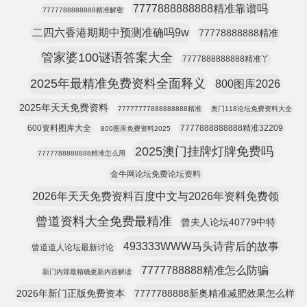
7777888888888精准靠谱吗
7777788888888精准解密
二四六香港期期中预测准确吗9w
77778888888精准
管家婆100谜语答案大全
7777888888888精准丫
2025年最精准免费资料全面释义
800图库2026
2025年天天免费资料
77777777888888888精准
奥门118论坛免费资料大全
600资料图库大全
7777888888888精准32209
800图库免费资料2025
2025澳门挂牌灯牌免费吗
7777788888888精准怎么用
金牛网论坛免费论坛资料
2026年天天免费资料百度中文与2026年资料免费领
曾道资料大全免费最精准
曾夫人论坛40779中特
493333WWW马头诗背后的故事
曾道道人论坛最新讨论
7777788888精准怎么防骗
新门内部最精确更新内容解读
2026年新门正版免费资本
7777788888新奥精准减肥效果怎么样