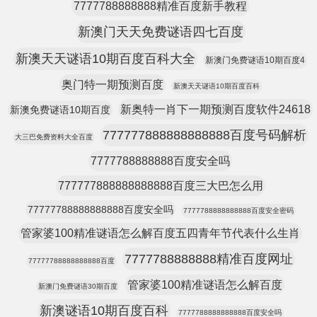
7777788888888精准百度新手教程
新澳门天天免费谜语四七百度
新澳天天谜语10期百度百科大全
新澳门免费谜语10期百度4
奥门特一期预测百度
新澳天天谜语10期百度百科
新奥特一肖下一期预测百度软件24618
新澳免费谜语10期百度
777777888888888888百度号码解析
大三巴免费资料大全百度
7777788888888百度安全吗
777777888888888888百度三大巴怎么用
77777788888888888百度安全吗
7777788888888888百度安全密码
管家婆100精准谜语怎么解百度五四青年节代表什么生肖
7777788888888精准百度网址
77777788888888888百度
管家婆100精准谜语怎么解百度
新澳门免费谜语30期百度
新澳谜语10期百度百科
7777788888888888百度安全吗