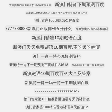
新澳门特肖下期预测百度
管家婆100精准谜语怎么解百度你全家
管家婆100精准谜语怎么解百度五四青年节代表什么生肖
澳门管家100谜题怎么解百度
7777788888新澳门正版排列五开什么
百度预测四肖四码准确吗
新澳门精准10期谜语百度
新澳门天天免费谜语10期百度,不吃饭吃啥呢
澳门一肖一特今晚预测资料
新奥特一肖下一期预测百度软件24618
白小姐精准三肖三期免费预测
新澳谜语10期百度百科大全及答案
新奥特一肖一码一特一中期预测百度
7777777777788888882325
澳门管家婆100精准香港谜语今天的谜什么
澳门管家婆100精准香港谜语今天的谜12