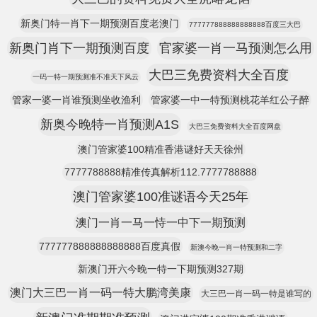
新奥门特一肖下一期预测百度老澳门
777777888888888888百度三大巴
新奥门肖下一期预测百度
官家婆一肖一马预测怎么用
大巴三免费资料大全百度
一码一特一期预测准不准天下风云
管家一婆一肖谁预测坐收渔利
管家婆一中一特预测桃花羊红公子醉
新奥今晚特一肖预测A1S
大巴三免费资料大全百度网盘
澳门管家婆100精准香港谜好天天徐州
7777788888精准传真解析112.7777788888
澳门管家婆100准谜语今天25年
澳门一肖一马一恃一中下一期预测
777777888888888888百度真假
新澳今晚一肖一特预测和二字
新澳门开六今晚一特一下期预测327期
澳门大三巴一肖一码一特大鹏湾美康
大三巴一肖一码一特是谁写的