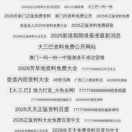
大三巴一尚一特
118论坛118资料大全3百度百
481111横富网
2025年新门正版免费资料
新门内资料免费公开
2025年正版资料免费
2025正版资料免费获取
曾道道人2025年资料免费大全
2025新港期期准最准最新消息
2026年正版资料大全百文
大三巴资料免费公开网站
澳门一码一特一中预测准不准访雷锋
2026芳草地资料免费大全
77777788888王中王含义
曾道内部资料大全
49资汛网
广西三八网资料员
600资料完整版
【大.三.巴】致力打造_火热全网!
7777788888888精准精疆
7777888888888精准防骗技巧
2026年800图库资料
2025天天正版资料百度
7777788888精准防骗靠谱吗
2026正版资料大全免费百度中文
777778888跑狗图谜怎么玩
2026年天天免费资料百度与中文
2025年免费精准公开百度