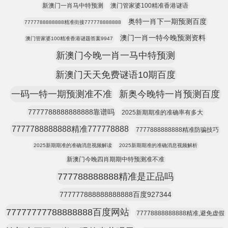
新澳门一肖马中特预测
澳门管家婆100精准香港谜语
奥特一肖下一期预测百度
7777788888888精准街接777778888888
澳门一肖一特今晚预测资料
澳门管家婆100精准香港谜题答案9947
新澳门今晚一肖一马中特预测
新澳门天天免费谜语10期百度
一码一特一期预测准不准
新奥今晚特一肖预测百度
7777788888888888靠谱吗
2025新期期准的准确率有多大
7777788888888精准777778888
7777888888888精准防骗技巧
2025新期期准的准确消息视频解读
2025新期期准的准确消息视频解析
新澳门今晚四肖期期中特预测准不准
777788888888精准是正品吗
777777888888888888百度927344
77777777788888888百度网站
77778888888888精准,避免虚假