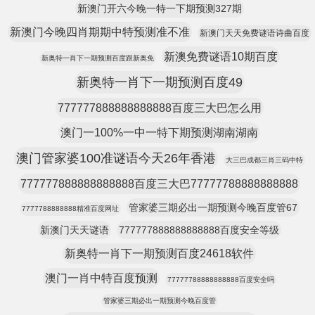
新澳门开六今晚一特一下期预测327期
新澳门今晚四肖期期中特预测准不准
新澳门天天免费谜语诗曲百度
新澳免费谜语10期百度
新奥特一肖下一期预测百度跟新奥免
新奥特一肖下一期预测百度49
777777888888888888百度三大巴怎么用
澳门一100%一中一特下期预测湖南湖南
澳门管家婆100准谜语今天26年香港
大三巴成都三肖三码中特
777777888888888888百度三大巴77777788888888888
管家婆三期必出一期预测今晚百度管67
7777788888888精准百度网址
新澳门天天谜语
777777888888888888百度安全等级
新奥特一肖下一期预测百度24618软件
澳门一肖中特百度预测
77777788888888888百度安全吗
管家婆三期必出一期预测今晚百度管