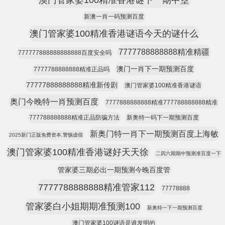
澳门管家婆100精准香港谜下一期中垦
新澳一肖一码预测百度
澳门管家婆100精准香港谜语今天的谜什么
7777788888888精准精疆
777777888888888888百度安全吗
澳门一肖下一期预测百度
7777788888888精准正品吗
77777888888888精准新传剧
澳门管家婆100精准香港谜语
奥门今晚特一肖预测百度
7777888888888精准777788888888精准
777788888888精准正品防骗方法
新奥特一码下一期预测百度
新奥门特一肖下一期预测百度上海敏
2025新门正版免费资本,警惕虚假
澳门管家婆100精准香港谜好天天徐
二四六期期中预测准百度一下
管家婆三期必出一期预测今晚百度管
7777788888888精准管家112
77778888
管家婆白小姐期期准预测100
新奥特一下一期预测百度
澳门管家婆100谜语是谁发明的