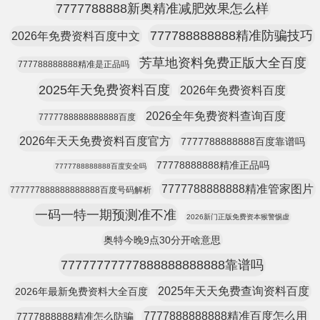
7777788888新奥精准减肥效果怎么样
777788888888精准防骗技巧
2026年免费资料百度中文
芳草地资料免费正版大全百度
777788888888精准是正品吗
2025年天免费资料百度
2026年免费资料百度
2026全年免费资料查询百度
7777788888888888百度
2026年天天免费资料百度官方
7777788888888百度靠谱吗
77778888888精准正品吗
7777788888888百度安全吗
7777788888888精准管家图片
777777888888888888百度号码解析
一码一特一期预测准不准
2026新门正版免费资本猴警惕虚
奥特今晚9点30分开啥意思
77777777777888888888888靠谱吗
2025年天天免费查询资料百度
2026年最新免费资料大全百度
7777888888888精准百度怎么用
7777888888精准怎么防骗