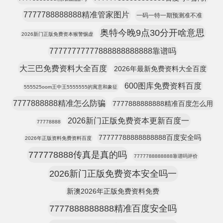
7777788888888精准管家图片
一码一特一期预测准不准
奥特今晚9点30分开啥意思
2026新门正版免费资本猴警惕虚
77777777777888888888888靠谱吗
大三巴免费资料大全百度
2026年最新免费资料大全百度
600图库免费资料百度
555525oom王中王5555555的寓意和象征
7777888888精准怎么防骗
7777888888888精准百度怎么用
2026新门正版免费资本更新百度一
77778888
77777788888888888百度安全吗
2026年正版资料免费资料百度
777778888传真是真的吗
7777788888888靠谱吗评价
2026新门正版免费资本安全吗一
新澳2026年正版免费资料免费
7777888888888精准百度安全吗