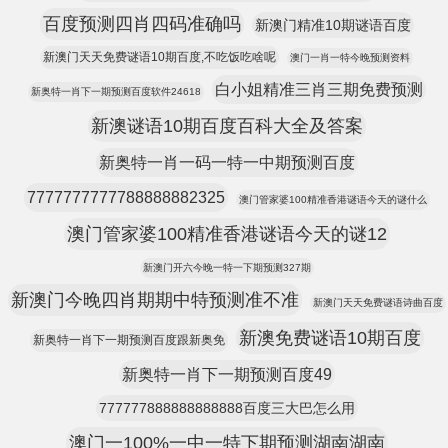
百度预测四肖四码准确吗
新澳门精准10期谜语百度
新澳门天天免费谜语10期百度,不吃饭吃啥呢
澳门一肖一特今晚预测资料
白小姐精准三肖三期免费预测
新奥特一肖下一期预测百度软件24618
新澳谜语10期百度百科大全及答案
新奥特一肖一码一特一中期预测百度
7777777777788888882325
澳门管家婆100精准香港谜语今天的谜什么
澳门管家婆100精准香港谜语今天的谜12
新澳门开六今晚一特一下期预测327期
新澳门今晚四肖期期中特预测准不准
新澳门天天免费谜语诗曲百度
新澳免费谜语10期百度
新奥特一肖下一期预测百度跟新奥免
新奥特一肖下一期预测百度49
777777888888888888百度三大巴怎么用
澳门一100%一中一特下期预测湖南湖南