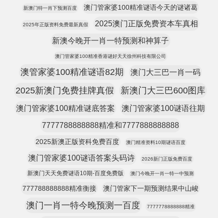
澳门管家婆100精准谜语今天的谜诸葛
新澳门特一肖下预测百度
2025澳门正版免费资本车真相
2025年正版资料免费最新真假
新澳今晚开一肖一特预测和神算子
澳门管家婆100精准香港谜好天天徐州科技有限公司
澳管家婆100精准谜语82期
澳门大三巴一肖一码
2025新澳门免费挂牌真假
新澳门大三巴600图库
澳门管家婆100精准谜底答案
澳门管家婆100谜语往期
7777788888888精准和7777888888888
2025新澳正版资科免费百度
澳门精准资料10期谜语百度
澳门管家婆100谜语答案头码诗
2026新门正版免费百度
新澳门天天免费谜语10期-百度免费版
澳门今晚开一肖一特一中预测
777788888888精准衡接
澳门管家下一期预测结果中山峻
澳门一肖一特今晚预测一百度
7777778888888精准