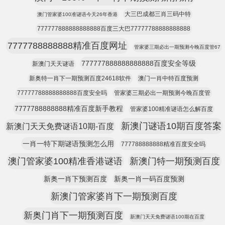
大三巴成都三肖三码中特
澳门管家婆100准谜语今天26年香港
777777888888888888百度三大巴77777788888888888
7777788888888精准百度网址
管家婆三期必出一期预测今晚百度管67
777777888888888888百度安全等级
新澳门天天谜语
新奥特一肖下一期预测百度24618软件
澳门一肖中特百度预测
77777788888888888百度安全吗
管家婆三期必出一期预测今晚百度管
7777788888888精准百度新手教程
管家婆100精准谜语怎么解百度
新澳门谜语10期百度答案
新澳门天天免费谜语10期-百度
一肖一特下期谜语预测怎么用
777788888888精准百度安全吗
澳门管家婆100精准香港谜语
新澳门特一期预测百度
新奥一肖下预测百度
新奥一肖一码百度预测
新澳门管家婆肖下一期预测百度
新奥门肖下一期预测百度
新澳门天天免费谜语100期在百度