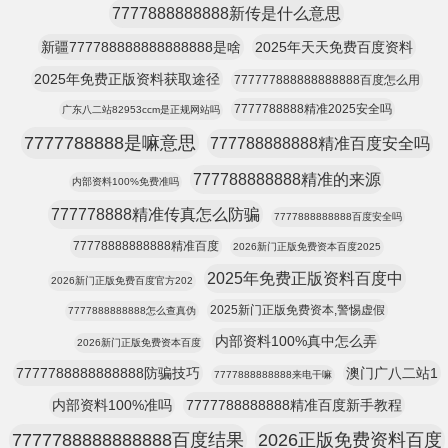
7777888888888新传是什么意思
新疆777788888888888888是啥
2025年天天免费百度资料
2025年免费正版资料获取途径
777777888888888888百度怎么用
7777788888精准2025安全吗
广东八二站82953ccm是正规网站吗
7777788888是嘛意思
777788888888精准百度安全吗
777788888888精准的来源
内部资料100%免费准吗
777778888精准传真怎么防骗
7777888888888百度安全吗
77778888888888精准百度
2026新门正版免费资本百度2025
2025年免费正版资料百度中
2026新门正版免费百度官方202
2025新门正版免费资本,警惕虚假
7777888888888怎么查真伪
内部资料100%真中怎么弄
2026新门正版免费资本百度
7777788888888888防骗技巧
澳门广八二站1
7777888888888来电干嘛
内部资料100%准吗
7777788888888精准百度新手教程
7777788888888888百度结果
2026正版免费资料百度