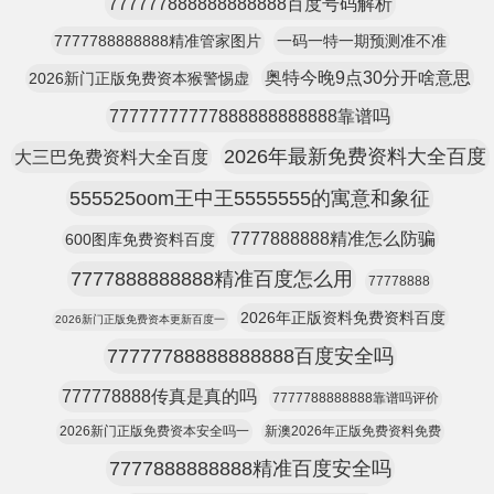
777777888888888888百度号码解析
7777788888888精准管家图片
一码一特一期预测准不准
奥特今晚9点30分开啥意思
2026新门正版免费资本猴警惕虚
77777777777888888888888靠谱吗
2026年最新免费资料大全百度
大三巴免费资料大全百度
555525oom王中王5555555的寓意和象征
7777888888精准怎么防骗
600图库免费资料百度
7777888888888精准百度怎么用
77778888
2026年正版资料免费资料百度
2026新门正版免费资本更新百度一
77777788888888888百度安全吗
777778888传真是真的吗
7777788888888靠谱吗评价
2026新门正版免费资本安全吗一
新澳2026年正版免费资料免费
7777888888888精准百度安全吗