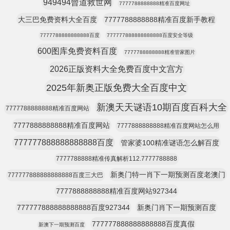
949494曾道救世网
7777788888888精准百度网址
大三巴免费资料大全百度
7777788888888精准百度新手教程
7777788888888888百度
777777888888888888百度安全等级
600图库免费资料百度
7777788888888精准管家图片
2026正版资料大全免费百度中文宫方
2025年新奥正版免费大全百度中文
新澳天天谜语10期百度百科大全
7777788888888精准百度网站
7777888888888精准百度网站
7777888888888精准百度网站怎么用
777777888888888888百度
管家婆100精准谜语怎么解百度
7777788888精准传真解析112.7777788888
新奥门特一肖下一期预测百度老澳门
777777888888888888百度三大巴
7777888888888精准百度网站927344
777777888888888888百度927344
新奥门肖下一期预测百度
777777888888888888百度真假
新澳下一期预测百度