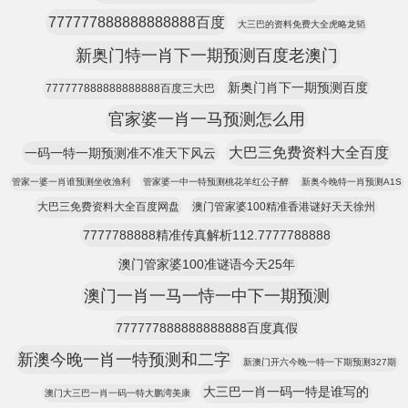
777777888888888888百度
大三巴的资料免费大全虎略龙韬
新奥门特一肖下一期预测百度老澳门
新奥门肖下一期预测百度
777777888888888888百度三大巴
官家婆一肖一马预测怎么用
大巴三免费资料大全百度
一码一特一期预测准不准天下风云
管家一婆一肖谁预测坐收渔利
管家婆一中一特预测桃花羊红公子醉
新奥今晚特一肖预测A1S
大巴三免费资料大全百度网盘
澳门管家婆100精准香港谜好天天徐州
7777788888精准传真解析112.7777788888
澳门管家婆100准谜语今天25年
澳门一肖一马一恃一中下一期预测
777777888888888888百度真假
新澳今晚一肖一特预测和二字
新澳门开六今晚一特一下期预测327期
大三巴一肖一码一特是谁写的
澳门大三巴一肖一码一特大鹏湾美康