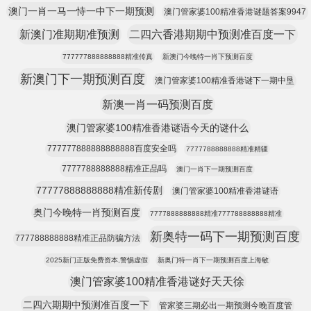
澳门一肖一马一恃一中下一期预测
澳门管家婆100精准香港谜题答案9947
新澳门准期期准预测
二四六香港期期中预测准百度一下
777777888888888精准传真
新澳门今晚特一肖下预测百度
新澳门下一期预测百度
澳门管家婆100精准香港谜下一期中垦
新澳一肖一码预测百度
澳门管家婆100精准香港谜语今天的谜什么
777777888888888888百度安全吗
7777788888888精准精疆
7777788888888精准正品吗
澳门一肖下一期预测百度
77777888888888精准新传剧
澳门管家婆100精准香港谜语
奥门今晚特一肖预测百度
7777888888888精准777788888888精准
新奥特一码下一期预测百度
777788888888精准正品防骗方法
2025新门正版免费资本,警惕虚假
新奥门特一肖下一期预测百度上海敏
澳门管家婆100精准香港谜好天天徐
二四六期期中预测准百度一下
管家婆三期必出一期预测今晚百度管