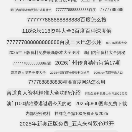
大三巴一肖一特一中招生简章
7777788888
7777778888888888百度
新门内部最准确更新方式是什么
777777888888888888百度怎么搜
118论坛118资料大全3百度百种深度解
777777888888888888百度三大巴怎么用
800TK图库大全
2025年正版资料免费最新版本大全图片
新门内部资料大全揭秘
2026广州传真猜特诗第17期
777777888888888新疆
曾道道人资料免费大全
2025年新门正免费资料怎么用
600k.cm官网登录入口
7777888888888精准百度网站怎么用
曾道真人资料精准大全功能介绍
何仙姑资料兔费大全与2025天天
澳门100精准香港谜语今天的谜
2025年800图库免费下载
内部绝密资料
挂牌之全篇100免费正版2025
2025年新奥正版免费_五点来料双色球开