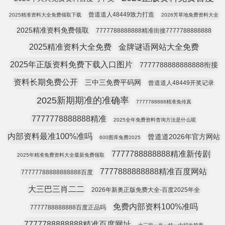
曾道道人48449致力打造
2025精准资料大全免费领取下载
2026芳草地免费资料大全
2025精准资料免费领取
7777788888888精准街接7777788888888
2025精准资料大全免费
金牌谜语网站大全免费
2025年正版资料免费下载入口图片
7777788888888888衔接
资料长期免费公开
三中三免费平码网
曾道道人48449开奖记录
2025新期期准的准确率
7777788888精准免传真
7777778888888精准
2025全年免费资料杳询方法是什么呢
内部资料最准100%准吗
曾道道2026年官方网站
600图库兔费2025
7777788888888精准新传剧
2025年精准免费资料大全最新免费领取
7777888888888精准百度网站
77777788888888888百度
大三巴三肖二二
2026年新奥正版免费大全-百度2025年全
免费内部资料100%准吗
7777788888888百度正品吗
7777788888888精准百度网址