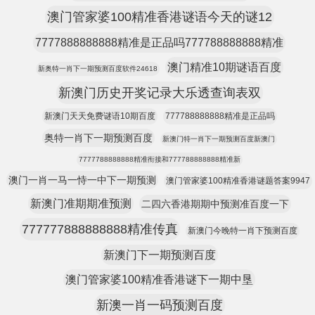
澳门管家婆100精准香港谜语今天的谜12
7777888888888精准是正品吗777788888888精准
澳门精准10期谜语百度
新奥特一肖下一期预测百度软件24618
新澳门历史开奖记录大乐透查询表双
新澳门天天免费谜语10期百度
777788888888精准是正品吗
奥特一肖下一期预测百度
新澳门特一肖下一期预测百度新澳门
7777788888888精准衔接和777788888888精准新
澳门一肖一马一恃一中下一期预测
澳门管家婆100精准香港谜题答案9947
新澳门准期期准预测
二四六香港期期中预测准百度一下
777777888888888精准传真
新澳门今晚特一肖下预测百度
新澳门下一期预测百度
澳门管家婆100精准香港谜下一期中垦
新澳一肖一码预测百度