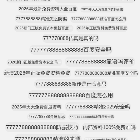
2026年最新免费资料大全百度
2025年天天免费查询资料百度
7777888888精准怎么防骗
7777888888888精准百度怎么用
2026新门正版免费资本更新百度一
2026年正版资料免费资料百度
777778888传真是真的吗
77777788888888888百度安全吗
7777788888888靠谱吗评价
2026新门正版免费资本安全吗一
新澳2026年正版免费资料免费
7777888888888精准百度安全吗
7777888888888新传是什么意思
777777888888888888百度怎么用
7777788888精准2025安全吗
2025年天天免费百度资料
7777788888是嘛意思
777788888888精准百度安全吗
7777788888888888防骗技巧
内部资料100%免费准吗
777788888888精准的来源
777778888精准传真怎么防骗