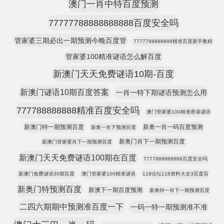
澳门一肖中特百度预测
77777788888888888百度安全吗
管家婆三期必出一期预测今晚百度管
7777788888888精准百度新手教程
管家婆100精准谜语怎么解百度
新澳门天天免费谜语10期-百度
新澳门谜语10期百度答案
一肖一特下期谜语预测怎么用
777788888888精准百度安全吗
澳门管家婆100精准香港谜语
新澳门特一期预测百度
新奥一肖一码百度预测
新奥一肖下预测百度
新奥门肖下一期预测百度
新澳门管家婆肖下一期预测百度
新澳门天天免费谜语100期在百度
7777888888888百度安全吗
新澳门免费谜语30期百度
澳门管家婆100精准谜语
118论坛118资料大全3百度百
新奥门特预测百度
新澳下一期百度预测
新奥特一肖下一期预测百度
二四六期期中预测准百度一下
一码一特一期预测准不准