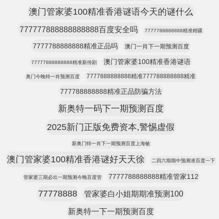
澳门管家婆100精准香港谜语今天的谜什么
777777888888888888百度安全吗
7777788888888精准精疆
7777788888888精准正品吗
澳门一肖下一期预测百度
澳门管家婆100精准香港谜语
77777888888888精准新传剧
7777888888888精准777788888888精准
奥门今晚特一肖预测百度
777788888888精准正品防骗方法
新奥特一码下一期预测百度
2025新门正版免费资本,警惕虚假
新奥门特一肖下一期预测百度上海敏
澳门管家婆100精准香港谜好天天徐
二四六期期中预测准百度一下
7777788888888精准管家112
管家婆三期必出一期预测今晚百度管
77778888
管家婆白小姐期期准预测100
新奥特一下一期预测百度