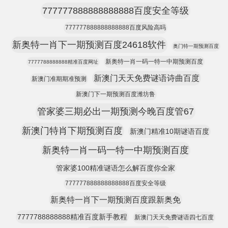
777777888888888888百度安全等级
777777888888888888百度风险高吗
新奥特一肖下一期预测百度24618软件
奥门特一期预测百度
新奥特一肖一码一特一中期预测百度
7777788888888精准百度网址
新澳门天天免费谜语诗曲百度
新澳门准期期准预测
新澳门下一期预测百度潍坊鲁
管家婆三期必出一期预测今晚百度管67
新澳门特肖下期预测百度
新澳门精准10期谜语百度
新奥特一肖一码一特一中期预测百度
管家婆100精准谜语怎么解百度你全家
777777888888888888百度安全等级
新奥特一肖下一期预测百度跟新奥免
7777788888888精准百度新手教程
新澳门天天免费谜语四七百度