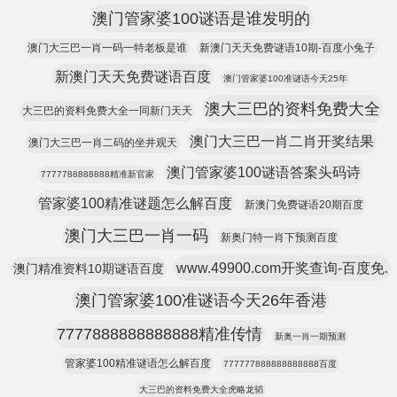
澳门管家婆100谜语是谁发明的
澳门大三巴一肖一码一特老板是谁
新澳门天天免费谜语10期-百度小兔子
新澳门天天免费谜语百度
澳门管家婆100准谜语今天25年
澳大三巴的资料免费大全
大三巴的资料免费大全一同新门天天
澳门大三巴一肖二肖开奖结果
澳门大三巴一肖二码的坐井观天
澳门管家婆100谜语答案头码诗
7777788888888精准新官家
管家婆100精准谜题怎么解百度
新澳门免费谜语20期百度
澳门大三巴一肖一码
新奥门特一肖下预测百度
www.49900.com开奖查询-百度免.
澳门精准资料10期谜语百度
澳门管家婆100准谜语今天26年香港
7777888888888888精准传情
新奥一肖一期预测
管家婆100精准谜语怎么解百度
777777888888888888百度
大三巴的资料免费大全虎略龙韬