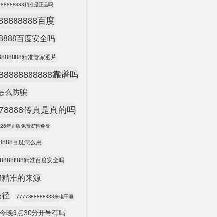
788888888精准是正品吗
888888888百度
888888百度安全吗
88888888精准管家图片
888888888888靠谱吗
准怎么防骗
778888传真是真的吗
026年正版免费资料免费
888888百度怎么用
788888888精准百度安全吗
888精准的来源
途径
7777888888888来电干嘛
今晚9点30分开号有吗