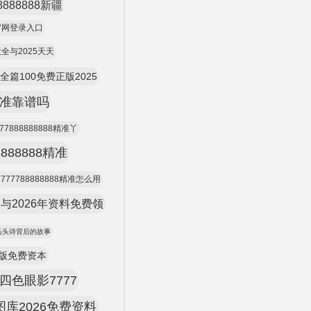
88888888新疆
m官网登录入口
全与2025天天
全篇100免费正版2025
8精准靠谱吗
777888888888精准丫
8888888精准
7777788888888精准怎么用
与2026年资料免费领
W马头诗背后的故事
正版免费资本
奇四色眼影7777
0图库2026免费资料