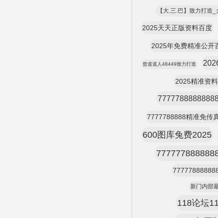
【大.三.巴】致力打造_
2025天天正版资料百度
2025年免费精准公开
20
曾道道人48449致力打造
2025精准资
777778888888
7777788888精准免传
600图库兔费2025
77777788888
777778888
新门内部
118论坛