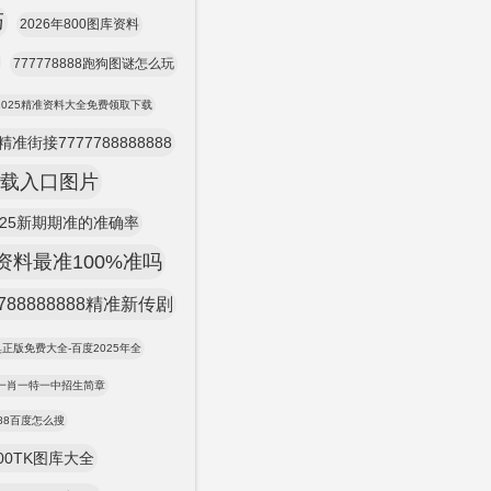
巧
2026年800图库资料
777778888跑狗图谜怎么玩
2025精准资料大全免费领取下载
8精准街接7777788888888
下载入口图片
025新期期准的准确率
资料最准100%准吗
7788888888精准新传剧
奥正版免费大全-百度2025年全
一肖一特一中招生简章
8888百度怎么搜
00TK图库大全