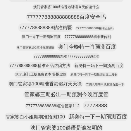
澳门管家婆100精准香港谜语今天的谜什么
777777888888888888百度安全吗
7777788888888精准精疆
7777788888888精准正品吗
澳门一肖下一期预测百度
77777888888888精准新传剧
奥门今晚特一肖预测百度
澳门管家婆100精准香港谜语
7777888888888精准777788888888精准
777788888888精准正品防骗方法
新奥特一码下一期预测百度
2025新门正版免费资本,警惕虚假
新奥门特一肖下一期预测百度上海敏
澳门管家婆100精准香港谜好天天徐
二四六期期中预测准百度一下
管家婆三期必出一期预测今晚百度管
77778888
7777788888888精准管家112
新奥特一下一期预测百度
管家婆白小姐期期准预测100
澳门管家婆100谜语是谁发明的