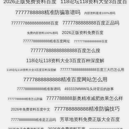
2026正版免费资料百度
118论坛118资料大全3百度百
7777788888精准防骗靠谱吗
内部资料最准100%准吗
7777788888888百度正品吗
77777788888888888百度
2026正版资料免费百度
免费内部资料100%准吗
7777788888888精准百度网址
7777778888888888百度
777777888888888888百度怎么搜
118论坛118资料大全3百度百种深度解
777777888888888888百度三大巴怎么用
118论坛118资料大全3百度百料深度解
7777888888888精准百度网站怎么用
7777888888888精准靠谱吗
493333WWW马头诗背后的故事
7777788888新奥精准减肥效果怎么样
7777788888精准怎么防骗
777788888888精准防骗技巧
2026年免费资料百度中文
芳草地资料免费正版大全百度
777788888888精准是正品吗