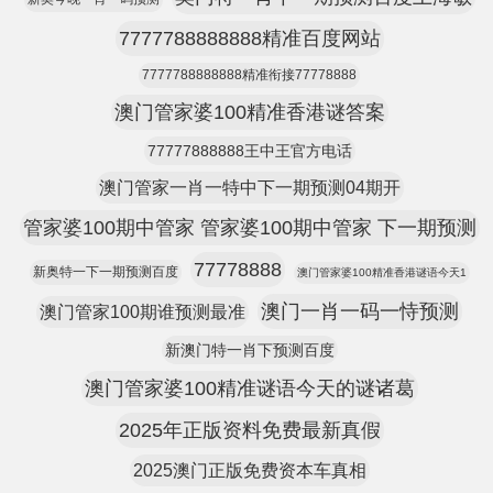
7777788888888精准百度网站
7777788888888精准衔接77778888
澳门管家婆100精准香港谜答案
77777888888王中王官方电话
澳门管家一肖一特中下一期预测04期开
管家婆100期中管家 管家婆100期中管家 下一期预测
77778888
新奥特一下一期预测百度
澳门管家婆100精准香港谜语今天1
澳门一肖一码一恃预测
澳门管家100期谁预测最准
新澳门特一肖下预测百度
澳门管家婆100精准谜语今天的谜诸葛
2025年正版资料免费最新真假
2025澳门正版免费资本车真相