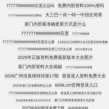
免费内部资料100%准吗
7777788888888百度正品吗
大三巴一肖一特一中招生简章
7777788888888精准百度网址
新门内部最准确更新方式是什么
7777778888888888百度
7777788888
777777888888888888百度怎么搜
118论坛118资料大全3百度百种深度解
777777888888888888百度三大巴怎么用
800TK图库大全
2025年正版资料免费最新版本大全图片
新门内部资料大全揭秘
777777888888888新疆
2026广州传真猜特诗第17期
曾道道人资料免费大全
600k.cm官网登录入口
2025年新门正免费资料怎么用
7777888888888精准百度网站怎么用
曾道真人资料精准大全功能介绍
澳门100精准香港谜语今天的谜
何仙姑资料兔费大全与2025天天
2025年800图库免费下载
内部绝密资料