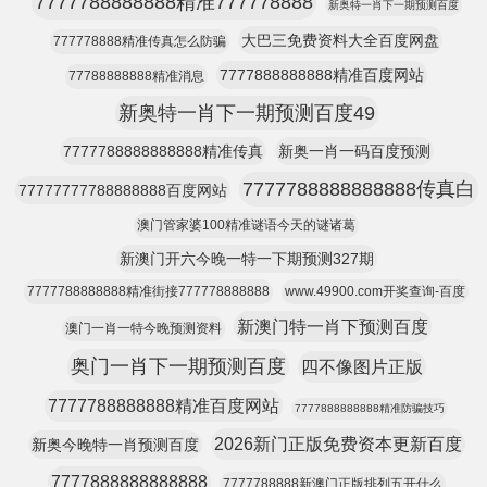
7777788888888精准777778888
新奥特一肖下一期预测百度
大巴三免费资料大全百度网盘
777778888精准传真怎么防骗
7777888888888精准百度网站
77788888888精准消息
新奥特一肖下一期预测百度49
7777788888888888精准传真
新奥一肖一码百度预测
7777788888888888传真白
77777777788888888百度网站
澳门管家婆100精准谜语今天的谜诸葛
新澳门开六今晚一特一下期预测327期
7777788888888精准街接777778888888
www.49900.com开奖查询-百度
新澳门特一肖下预测百度
澳门一肖一特今晚预测资料
奥门一肖下一期预测百度
四不像图片正版
7777788888888精准百度网站
7777888888888精准防骗技巧
2026新门正版免费资本更新百度
新奥今晚特一肖预测百度
7777888888888888
7777788888新澳门正版排列五开什么