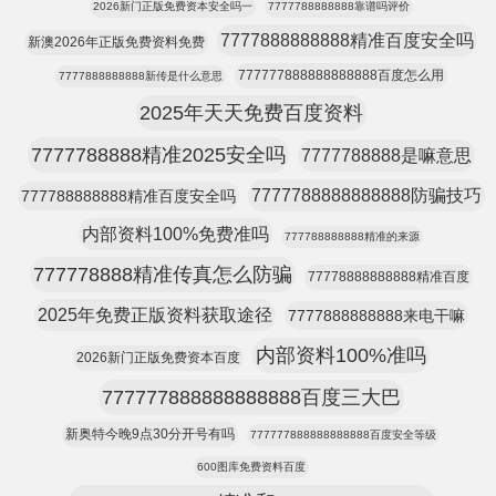
2026新门正版免费资本安全吗一
7777788888888靠谱吗评价
7777888888888精准百度安全吗
新澳2026年正版免费资料免费
777777888888888888百度怎么用
7777888888888新传是什么意思
2025年天天免费百度资料
7777788888精准2025安全吗
7777788888是嘛意思
7777788888888888防骗技巧
777788888888精准百度安全吗
内部资料100%免费准吗
777788888888精准的来源
777778888精准传真怎么防骗
77778888888888精准百度
2025年免费正版资料获取途径
7777888888888来电干嘛
内部资料100%准吗
2026新门正版免费资本百度
777777888888888888百度三大巴
新奥特今晚9点30分开号有吗
777777888888888888百度安全等级
600图库免费资料百度