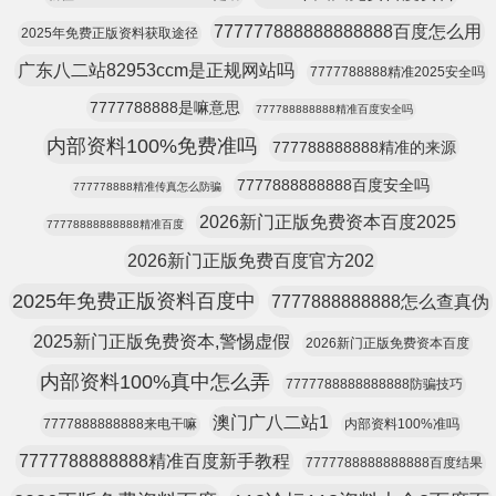
777777888888888888百度怎么用
2025年免费正版资料获取途径
广东八二站82953ccm是正规网站吗
7777788888精准2025安全吗
7777788888是嘛意思
777788888888精准百度安全吗
内部资料100%免费准吗
777788888888精准的来源
7777888888888百度安全吗
777778888精准传真怎么防骗
2026新门正版免费资本百度2025
77778888888888精准百度
2026新门正版免费百度官方202
2025年免费正版资料百度中
7777888888888怎么查真伪
2025新门正版免费资本,警惕虚假
2026新门正版免费资本百度
内部资料100%真中怎么弄
7777788888888888防骗技巧
澳门广八二站1
7777888888888来电干嘛
内部资料100%准吗
7777788888888精准百度新手教程
7777788888888888百度结果