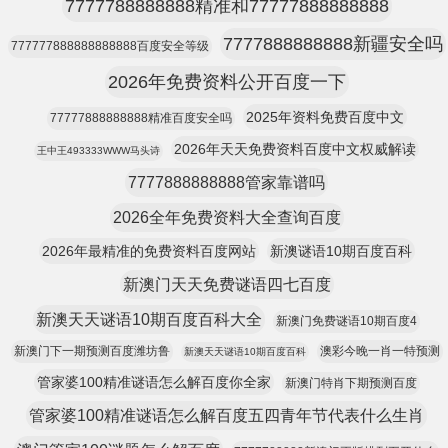
7777788888888精准和77777888888888
7777888888888新疆安全吗
777777888888888888百度安全等级
2026年免费资料公开百度一下
2025年资料免费百度中文
77777888888888精准百度安全吗
2026年天天免费资料百度中文权威解读
王中王493333WWW马头诗
7777888888888管家靠谱吗
2026全年免费资料大全查询百度
2026年最精准的免费资料百度网站
新澳谜语10期百度百科
新澳门天天免费谜语四七百度
新澳天天谜语10期百度百科大全
新澳门免费谜语10期百度4
新澳门下一期预测百度潍坊鲁
澳彩今晚一肖一特预测
新澳天天谜语10期百度百科
管家婆100精准谜语怎么解百度你全家
新澳门特肖下期预测百度
管家婆100精准谜语怎么解百度五四青年节代表什么生肖