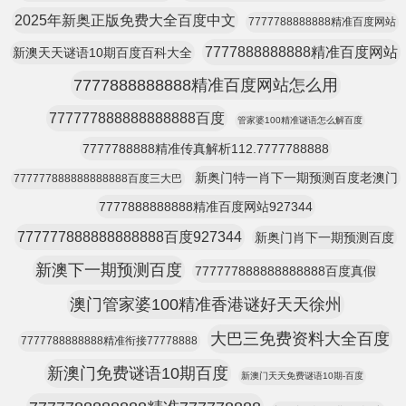
2025年新奥正版免费大全百度中文
7777788888888精准百度网站
7777888888888精准百度网站
新澳天天谜语10期百度百科大全
7777888888888精准百度网站怎么用
777777888888888888百度
管家婆100精准谜语怎么解百度
7777788888精准传真解析112.7777788888
新奥门特一肖下一期预测百度老澳门
777777888888888888百度三大巴
7777888888888精准百度网站927344
777777888888888888百度927344
新奥门肖下一期预测百度
新澳下一期预测百度
777777888888888888百度真假
澳门管家婆100精准香港谜好天天徐州
大巴三免费资料大全百度
7777788888888精准衔接77778888
新澳门免费谜语10期百度
新澳门天天免费谜语10期-百度