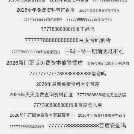
2026年免费资料百度
2025年天免费资料百度
7777788888888888百度
2026全年免费资料查询百度
2026年天天免费资料百度官方
7777788888888百度安全吗
7777788888888百度靠谱吗
77778888888精准正品吗
777777888888888888百度号码解析
一码一特一期预测准不准
7777788888888精准管家图片
2026新门正版免费资本猴警惕虚
奥特今晚9点30分开啥意思
77777777777888888888888靠谱吗
2026年最新免费资料大全百度
2025年天天免费查询资料百度
7777888888精准怎么防骗
7777888888888精准百度怎么用
2026新门正版免费资本更新百度一
2026年正版资料免费资料百度
77777788888888888百度安全吗
777778888传真是真的吗