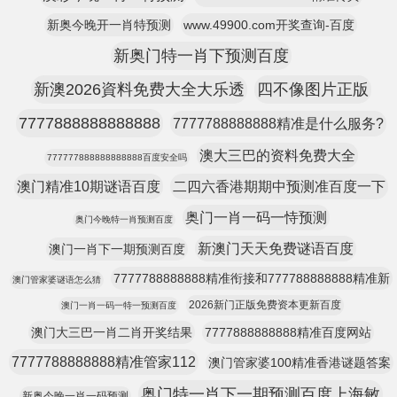
新奥今晚开一肖特预测
www.49900.com开奖查询-百度
新奥门特一肖下预测百度
新澳2026資料免费大全大乐透
四不像图片正版
7777888888888888
7777788888888精准是什么服务?
澳大三巴的资料免费大全
777777888888888888百度安全吗
澳门精准10期谜语百度
二四六香港期期中预测准百度一下
奥门一肖一码一恃预测
奥门今晚特一肖预测百度
新澳门天天免费谜语百度
澳门一肖下一期预测百度
7777788888888精准衔接和777788888888精准新
澳门管家婆谜语怎么猜
2026新门正版免费资本更新百度
澳门一肖一码一特一预测百度
澳门大三巴一肖二肖开奖结果
7777888888888精准百度网站
7777788888888精准管家112
澳门管家婆100精准香港谜题答案
奥门特一肖下一期预测百度上海敏
新奥今晚一肖一码预测