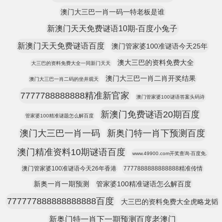
澳门大三巴一肖一码一特老板是谁
新澳门天天免费谜语10期-百度小兔子
新澳门天天免费谜语百度
澳门管家婆100准谜语今天25年
澳大三巴的资料免费大全
大三巴的资料免费大全一同新门天天
澳门大三巴一肖二肖开奖结果
澳门大三巴一肖二码的坐井观天
7777788888888精准新官家
澳门管家婆100谜语答案头码诗
新澳门免费谜语20期百度
管家婆100精准谜题怎么解百度
澳门大三巴一肖一码
新奥门特一肖下预测百度
澳门精准资料10期谜语百度
www.49900.com开奖查询-百度免.
澳门管家婆100准谜语今天26年香港
7777888888888888精准传情
新奥一肖一期预测
管家婆100精准谜语怎么解百度
777777888888888888百度
大三巴的资料免费大全虎略龙韬
新奥门特一肖下一期预测百度老澳门