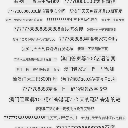
77778888888新准新疆
新澳门一肖马中特预测
7777888888888精准百度安全吗
新澳门天天免费谜语10期百度
7777788888王中王中王特色亮点
大巴三免费资料大全百度网盘
澳彩十二生肖预测
777777888888888888百度怎么搜
澳彩一肖一码下期预测
7777888888精准管家安全吗
新澳门天天免费谜语论坛百度100
新澳门天天免费谜语百度论坛
新澳一下期预测百度
澳门管家婆100谜语答案
二四六香港期期中预测准百度一下
澳门管家婆一肖一码预测
澳门一肖一特今晚预测一百度
新澳门大三巴600图库
澳门管家婆100准谜语今天25年
7777788888精准一肖一码的背景故事没查
澳门管家婆100精准香港谜语今天的谜语香港的谜
管家婆三期必出一期预测今晚百度管67
777777888888888888百度三大巴怎么用
新澳门天天免费谜语四七百度
77777788888888888百度