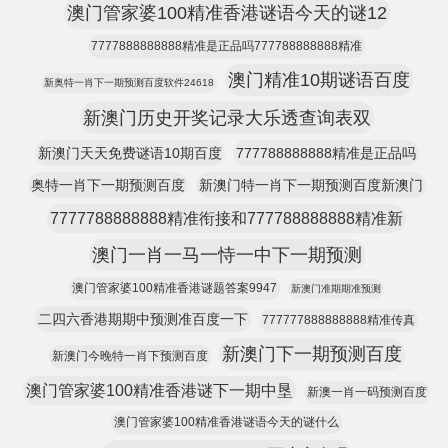
澳门管家婆100精准香港谜语今天的谜12
7777888888888精准是正品吗777788888888精准
澳门精准10期谜语百度
新奥特一肖下一期预测百度软件24618
新澳门历史开奖记录大乐透查询表双
新澳门天天免费谜语10期百度
777788888888精准是正品吗
奥特一肖下一期预测百度
新澳门特一肖下一期预测百度新澳门
7777788888888精准衔接和777788888888精准新
澳门一肖一马一恃一中下一期预测
澳门管家婆100精准香港谜题答案9947
新澳门准期期准预测
二四六香港期期中预测准百度一下
777777888888888精准传真
新澳门下一期预测百度
新澳门今晚特一肖下预测百度
澳门管家婆100精准香港谜下一期中垦
新澳一肖一码预测百度
澳门管家婆100精准香港谜语今天的谜什么