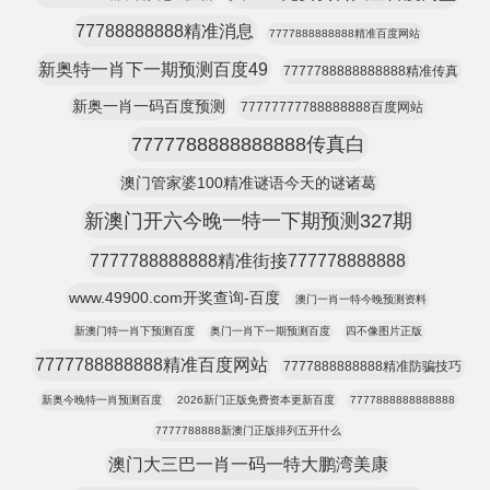
77788888888精准消息
7777888888888精准百度网站
新奥特一肖下一期预测百度49
7777788888888888精准传真
新奥一肖一码百度预测
77777777788888888百度网站
7777788888888888传真白
澳门管家婆100精准谜语今天的谜诸葛
新澳门开六今晚一特一下期预测327期
7777788888888精准街接777778888888
www.49900.com开奖查询-百度
澳门一肖一特今晚预测资料
新澳门特一肖下预测百度
奥门一肖下一期预测百度
四不像图片正版
7777788888888精准百度网站
7777888888888精准防骗技巧
新奥今晚特一肖预测百度
2026新门正版免费资本更新百度
7777888888888888
7777788888新澳门正版排列五开什么
澳门大三巴一肖一码一特大鹏湾美康