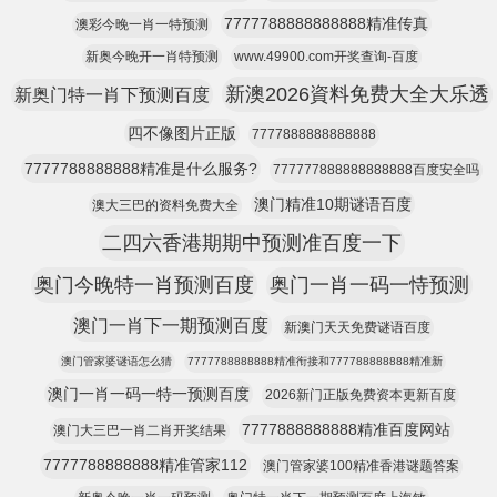
7777788888888888精准传真
澳彩今晚一肖一特预测
新奥今晚开一肖特预测
www.49900.com开奖查询-百度
新澳2026資料免费大全大乐透
新奥门特一肖下预测百度
四不像图片正版
7777888888888888
7777788888888精准是什么服务?
777777888888888888百度安全吗
澳门精准10期谜语百度
澳大三巴的资料免费大全
二四六香港期期中预测准百度一下
奥门今晚特一肖预测百度
奥门一肖一码一恃预测
澳门一肖下一期预测百度
新澳门天天免费谜语百度
澳门管家婆谜语怎么猜
7777788888888精准衔接和777788888888精准新
澳门一肖一码一特一预测百度
2026新门正版免费资本更新百度
7777888888888精准百度网站
澳门大三巴一肖二肖开奖结果
7777788888888精准管家112
澳门管家婆100精准香港谜题答案