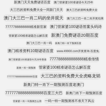
新澳门天天免费谜语百度
澳门管家婆100准谜语今天25年
大三巴的资料免费大全一同新门天天
澳大三巴的资料免费大全
澳门大三巴一肖二码的坐井观天
澳门大三巴一肖二肖开奖结果
澳门管家婆100谜语答案头码诗
7777788888888精准新官家
新澳门免费谜语20期百度
管家婆100精准谜题怎么解百度
澳门大三巴一肖一码
新奥门特一肖下预测百度
澳门精准资料10期谜语百度
www.49900.com开奖查询-百度免.
7777888888888888精准传情
澳门管家婆100准谜语今天26年香港
管家婆100精准谜语怎么解百度
新奥一肖一期预测
大三巴的资料免费大全虎略龙韬
777777888888888888百度
新奥门特一肖下一期预测百度老澳门
777777888888888888百度三大巴
新奥门肖下一期预测百度
一码一特一期预测准不准天下风云
官家婆一肖一马预测怎么用