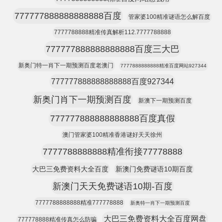
777777888888888888百度
管家婆100精准谜语怎么解百度
7777788888精准传真解析112.7777788888
777777888888888888百度三大巴
新奥门特一肖下一期预测百度老澳门
7777888888888精准百度网站927344
777777888888888888百度927344
新奥门肖下一期预测百度
新澳下一期预测百度
777777888888888888百度真假
澳门管家婆100精准香港谜好天天徐州
7777788888888精准衔接77778888
大巴三免费资料大全百度
新澳门免费谜语10期百度
新澳门天天免费谜语10期-百度
7777788888888精准777778888
新奥特一肖下一期预测百度
大巴三免费资料大全百度网盘
777778888精准传真怎么防骗