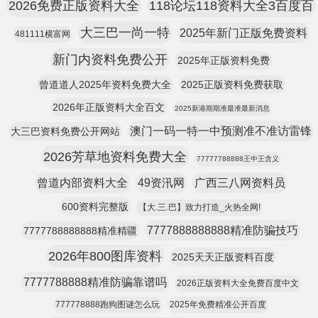
2026免费正版资料大全
118论坛118资料大全3百度百
大三巴一尚一特
2025年新门正版免费资料
481111横富网
新门内资料免费公开
2025年正版资料免费
曾道道人2025年资料免费大全
2025正版资料免费获取
2026年正版资料大全百文
2025新港期期准最准最新消息
澳门一码一特一中预测准不准访雷锋
大三巴资料免费公开网站
2026芳草地资料免费大全
77777788888王中王含义
曾道内部资料大全
49资汛网
广西三八网资料员
600资料完整版
【大.三.巴】致力打造_火热全网!
7777888888888精准防骗技巧
7777788888888精准精疆
2026年800图库资料
2025天天正版资料百度
7777788888精准防骗靠谱吗
2026正版资料大全免费百度中文
777778888跑狗图谜怎么玩
2025年免费精准公开百度