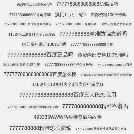
7777788888888888防骗技巧
内部资料100%真中怎么弄
澳门广八二站1
内部资料100%准吗
7777888888888来电干嘛
7777788888888精准百度新手教程
7777788888888888百度结果
2026正版免费资料百度
7777788888精准防骗靠谱吗
118论坛118资料大全3百度百
内部资料最准100%准吗
77777788888888888百度
7777788888888百度正品吗
免费内部资料100%准吗
2026正版资料免费百度
7777788888888精准百度网址
7777778888888888百度
777777888888888888百度怎么搜
118论坛118资料大全3百度百种深度解
118论坛118资料大全3百度百料深度解
777777888888888888百度三大巴怎么用
7777888888888精准靠谱吗
7777888888888精准百度网站怎么用
493333WWW马头诗背后的故事
7777788888精准怎么防骗
7777788888新奥精准减肥效果怎么样