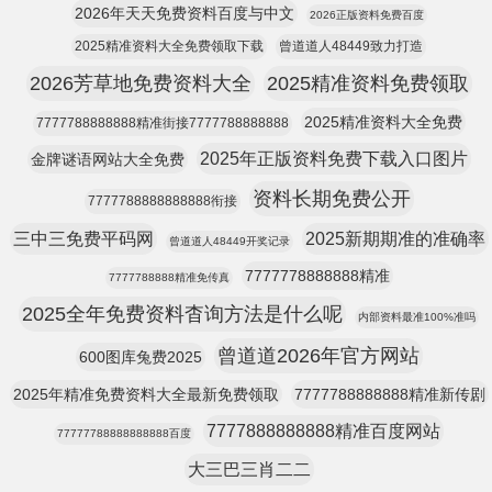
2026年天天免费资料百度与中文
2026正版资料免费百度
2025精准资料大全免费领取下载
曾道道人48449致力打造
2026芳草地免费资料大全
2025精准资料免费领取
2025精准资料大全免费
7777788888888精准街接7777788888888
2025年正版资料免费下载入口图片
金牌谜语网站大全免费
资料长期免费公开
7777788888888888衔接
三中三免费平码网
2025新期期准的准确率
曾道道人48449开奖记录
7777778888888精准
7777788888精准免传真
2025全年免费资料杳询方法是什么呢
内部资料最准100%准吗
曾道道2026年官方网站
600图库兔费2025
2025年精准免费资料大全最新免费领取
7777788888888精准新传剧
7777888888888精准百度网站
77777788888888888百度
大三巴三肖二二