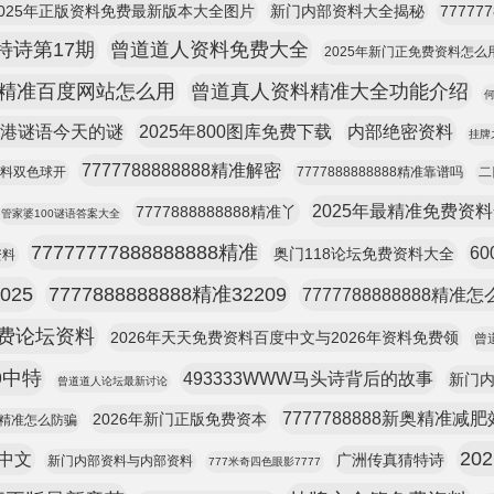
2025年正版资料免费最新版本大全图片
新门内部资料大全揭秘
77777
特诗第17期
曾道道人资料免费大全
2025年新门正免费资料怎么
888精准百度网站怎么用
曾道真人资料精准大全功能介绍
何
香港谜语今天的谜
2025年800图库免费下载
内部绝密资料
挂牌
7777788888888精准解密
来料双色球开
7777888888888精准靠谱吗
二
2025年最精准免费资
7777888888888精准丫
管家婆100谜语答案大全
77777777888888888精准
6
奥门118论坛免费资料大全
资料
025
7777888888888精准32209
7777788888888精准
费论坛资料
2026年天天免费资料百度中文与2026年资料免费领
曾
9中特
493333WWW马头诗背后的故事
新门
曾道道人论坛最新讨论
7777788888新奥精准减
2026年新门正版免费资本
88精准怎么防骗
20
度中文
广洲传真猜特诗
新门内部资料与内部资料
777米奇四色眼影7777