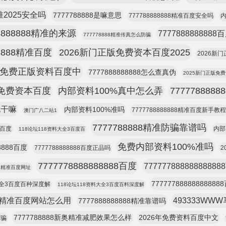
精准2025安全吗
7777788888是嘛意思
777788888888精准百度安全吗
内
88888888精准的来源
777788888888
777778888精准传真怎么防骗
88888精准百度
2026新门正版免费资本百度2025
2026新
5年免费正版资料百度中
7777888888888怎么查真伪
2025新门正版免
版免费资本百度
内部资料100%真中怎么弄
777778888
来电干嘛
内部资料100%准吗
7777788888888精准百度新手教程
澳门广八二站1
7777788888精准防骗靠谱吗
料百度
内部
118论坛118资料大全3百度百
免费内部资料100%准吗
88888百度
7777788888888百度正品吗
2
7777778888888888百度
777777888888888
888精准百度网址
777777888888888
大全3百度百种深度解
118论坛118资料大全3百度百料深度解
888精准百度网站怎么用
493333W
7777888888888精准靠谱吗
7777788888新奥精准减肥效果怎么样
2026年免费资料百度中文
防骗