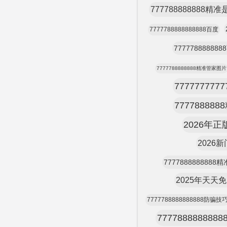
777788888888精
7777788888888888百度
7777788888
7777788888888精准管家图片
777777777
77778888
2026年
2026
777788888888
2025年天天
7777788888888888防骗技
77778888888