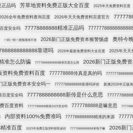
芳草地资料免费正版大全百度
准是正品吗
2025年天免费资料百度
77777
2026全年免费资料查询百度
2026年天天免费资料百度官方
77778888888精准正品吗
77777788888888
888百度安全吗
奥特今晚
2026新门正版免费资本猴警惕虚
一码一特一期预测准不准
77888888888888靠谱吗
2025年天
2026年最新免费资料大全百度
88精准怎么防骗
2026新门正版免费
7777888888888精准百度怎么用
正版资料免费资料百度
777778888传真是真的吗
77777788888
新门正版免费资本安全吗一
7777788888888靠谱吗评价
新澳2026年正版
7777888888888新传是什么意思
8精准百度安全吗
777777888
免费百度资料
7777788888是嘛意思
7777788888精准2025安全吗
77778
内部资料100%免费准吗
777
777788888888精准的来源
巧
888精准百度
2026新
2025年免费正版资料获取途径
7777888888888来电干嘛