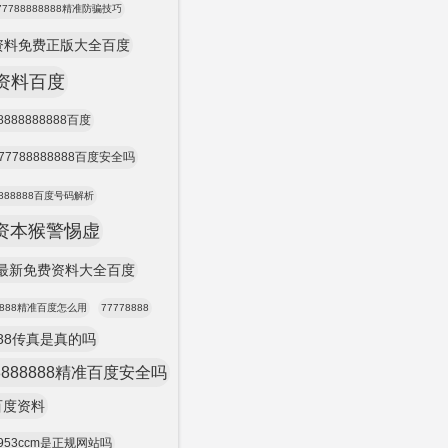
77788888888精准防骗技巧
资料免费正版大全百度
费资料百度
88888888888百度
777788888888百度安全吗
88888888百度号码解析
费资本猴警惕虚
年最新免费资料大全百度
88888精准百度怎么用
77778888
8888传真是真的吗
88888888精准百度安全吗
百度资料
953ccm是正规网站吗