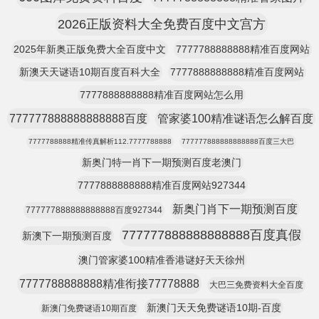
2026正版资料大全免费百度中文宫方
2025年新奥正版免费大全百度中文
7777788888888精准百度网站
新澳天天谜语10期百度百科大全
7777888888888精准百度网站
7777888888888精准百度网站怎么用
777777888888888888百度
管家婆100精准谜语怎么解百度
7777788888精准传真解析112.7777788888
777777888888888888百度三大巴
新奥门特一肖下一期预测百度老澳门
7777888888888精准百度网站927344
新奥门肖下一期预测百度
777777888888888888百度927344
777777888888888888百度真假
新澳下一期预测百度
澳门管家婆100精准香港谜好天天徐州
7777788888888精准衔接77778888
大巴三免费资料大全百度
新澳门天天免费谜语10期-百度
新澳门免费谜语10期百度