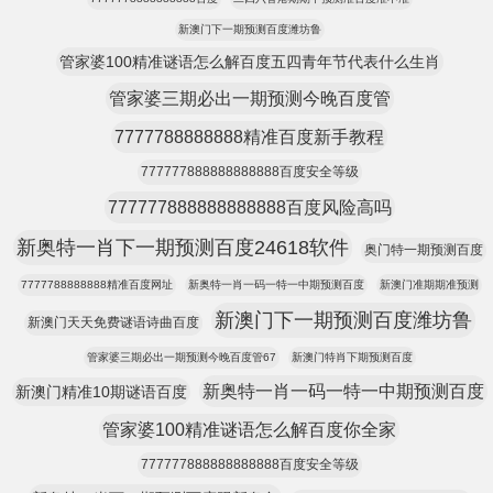
新澳门下一期预测百度潍坊鲁
管家婆100精准谜语怎么解百度五四青年节代表什么生肖
管家婆三期必出一期预测今晚百度管
7777788888888精准百度新手教程
777777888888888888百度安全等级
777777888888888888百度风险高吗
新奥特一肖下一期预测百度24618软件
奥门特一期预测百度
7777788888888精准百度网址
新奥特一肖一码一特一中期预测百度
新澳门准期期准预测
新澳门下一期预测百度潍坊鲁
新澳门天天免费谜语诗曲百度
管家婆三期必出一期预测今晚百度管67
新澳门特肖下期预测百度
新奥特一肖一码一特一中期预测百度
新澳门精准10期谜语百度
管家婆100精准谜语怎么解百度你全家
777777888888888888百度安全等级