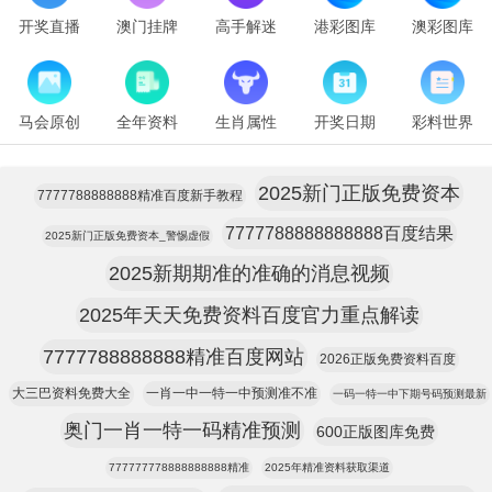
开奖直播
澳门挂牌
高手解迷
港彩图库
澳彩图库
马会原创
全年资料
生肖属性
开奖日期
彩料世界
2025新门正版免费资本
7777788888888精准百度新手教程
7777788888888888百度结果
2025新门正版免费资本_警惕虚假
2025新期期准的准确的消息视频
2025年天天免费资料百度官力重点解读
7777788888888精准百度网站
2026正版免费资料百度
大三巴资料免费大全
一肖一中一特一中预测准不准
一码一特一中下期号码预测最新
奥门一肖一特一码精准预测
600正版图库免费
777777778888888888精准
2025年精准资料获取渠道