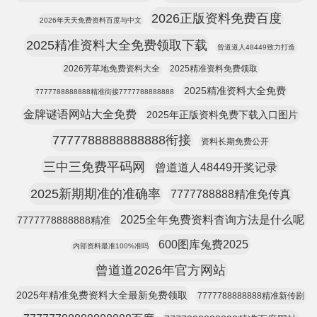
2026正版资料免费百度
2026年天天免费资料百度与中文
2025精准资料大全免费领取下载
曾道道人48449致力打造
2026芳草地免费资料大全
2025精准资料免费领取
2025精准资料大全免费
7777788888888精准街接7777788888888
金牌谜语网站大全免费
2025年正版资料免费下载入口图片
7777788888888888衔接
资料长期免费公开
三中三免费平码网
曾道道人48449开奖记录
2025新期期准的准确率
7777788888精准免传真
2025全年免费资料杳询方法是什么呢
7777778888888精准
600图库兔费2025
内部资料最准100%准吗
曾道道2026年官方网站
2025年精准免费资料大全最新免费领取
7777788888888精准新传剧