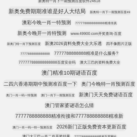
新奥特一肖下一期预测百度软件24618
新奥免费期期准谁是好人大结局
新奥特一肖下一期预测百度49
澳彩今晚一肖一特预测
7777788888888888精准传真
新奥今晚开一肖特预测
www.49900.com开奖查询-百度
新澳2026資料免费大全大乐透
四不像图片正版
新奥门特一肖下预测百度
7777788888888精准是什么服务?
7777888888888888
777777888888888888百度安全吗
澳大三巴的资料免费大全
澳门精准10期谜语百度
二四六香港期期中预测准百度一下
奥门今晚特一肖预测百度
新澳门天天免费谜语百度
奥门一肖一码一恃预测
澳门一肖下一期预测百度
澳门管家婆谜语怎么猜
7777788888888精准衔接和777788888888精准新
2026新门正版免费资本更新百度
澳门一肖一码一特一预测百度
澳门大三巴一肖二肖开奖结果
7777888888888精准百度网站