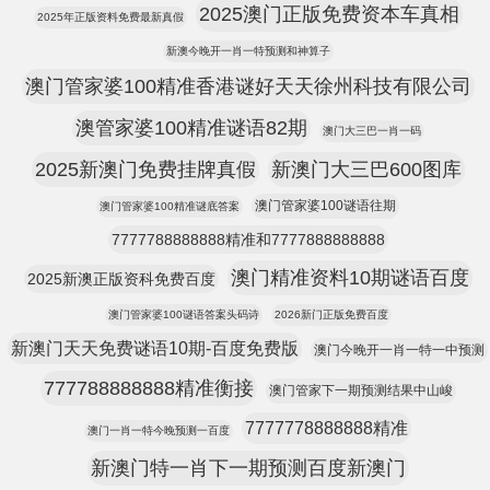
2025澳门正版免费资本车真相
2025年正版资料免费最新真假
新澳今晚开一肖一特预测和神算子
澳门管家婆100精准香港谜好天天徐州科技有限公司
澳管家婆100精准谜语82期
澳门大三巴一肖一码
2025新澳门免费挂牌真假
新澳门大三巴600图库
澳门管家婆100谜语往期
澳门管家婆100精准谜底答案
7777788888888精准和7777888888888
澳门精准资料10期谜语百度
2025新澳正版资科免费百度
澳门管家婆100谜语答案头码诗
2026新门正版免费百度
新澳门天天免费谜语10期-百度免费版
澳门今晚开一肖一特一中预测
777788888888精准衡接
澳门管家下一期预测结果中山峻
7777778888888精准
澳门一肖一特今晚预测一百度
新澳门特一肖下一期预测百度新澳门