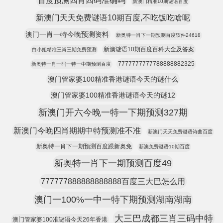
百度预测四肖四码准确吗
新澳门精准10期谜语百度
新澳门天天免费谜语10期百度,不吃饭吃啥呢
澳门一肖一特今晚预测资料
新奥特一肖下一期预测百度软件24618
新澳谜语10期百度百科大全及答案
白小姐精准三肖三期免费预测
7777777777788888882325
新奥特一肖一码一特一中期预测百度
澳门管家婆100精准香港谜语今天的谜什么
澳门管家婆100精准香港谜语今天的谜12
新澳门开六今晚一特一下期预测327期
新澳门今晚四肖期期中特预测准不准
新澳门天天免费谜语诗曲百度
新奥特一肖下一期预测百度跟新奥免
新澳免费谜语10期百度
新奥特一肖下一期预测百度49
777777888888888888百度三大巴怎么用
澳门一100%一中一特下期预测湖南湖南
大三巴成都三肖三码中特
澳门管家婆100准谜语今天26年香港