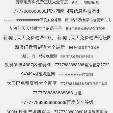
芳草地资料免费正版大全百度
新澳一下期预测百度
7777888888888精准湖南同普信息科技有限
777777888888888888百度安全等级
新门内部资料最准确更新方式
新澳门天天精准大全谜语王子
新澳门青青免费谜语答案解析
新澳门天天免费谜语10期
新澳门天天免费谜语论坛图
新澳门青青谜语大全最新
4987铁算算盘正版资料
澳门一肖一特今晚预测
新澳门天天免费谜语高手是谁
铁算算盘4887内部资料
7777888888888精准管家7722
949494曾道救世网
7777788888888精准百度网址
大三巴免费资料大全百度
7777788888888精准百度新手教程
7777788888888888百度
777777888888888888百度安全等级
600图库免费资料百度
7777788888888精准管家图片