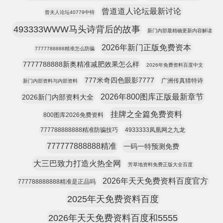
曾道道人论坛最新讨论
曾夫人论坛40779中特
493333WWW马头诗背后的故事
新门内部最精确更新内容解读
2026年新门正版免费资本
7777788888精准怎么防骗
7777788888新奥精准减肥效果怎么样
2026年免费资料百度中文
777米奇四色眼影7777
广洲传真猜特诗
新门内部资料与内部资料
2026年800图库正版最新章节
2026新门内部资料大全
挂牌之全篇免费资料
800图库2026免费资料
777788888888精准防骗技巧
4933333凤凰网之九龙
777777888888精准
一码一特预测免费
大三巴致力打造火热全网
芳草地资料免费正版大全百度
2026年天天免费资料百度官方
777788888888精准是正品吗
2025年天免费资料百度
2026年天天免费资料百度和5555