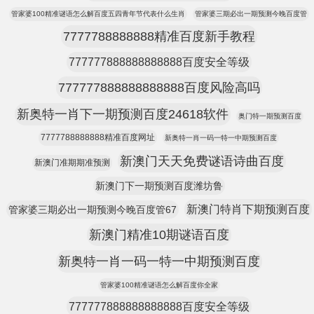
管家婆100精准谜语怎么解百度五四青年节代表什么生肖
管家婆三期必出一期预测今晚百度管
7777788888888精准百度新手教程
777777888888888888百度安全等级
777777888888888888百度风险高吗
新奥特一肖下一期预测百度24618软件
奥门特一期预测百度
7777788888888精准百度网址
新奥特一肖一码一特一中期预测百度
新澳门天天免费谜语诗曲百度
新澳门准期期准预测
新澳门下一期预测百度潍坊鲁
新澳门特肖下期预测百度
管家婆三期必出一期预测今晚百度管67
新澳门精准10期谜语百度
新奥特一肖一码一特一中期预测百度
管家婆100精准谜语怎么解百度你全家
777777888888888888百度安全等级