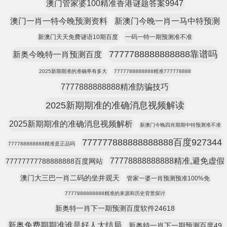
澳门管家婆100精准香港谜题答案9947
澳门一肖一特今晚预测资料
新澳门今晚一肖一马中特预测
新澳门天天免费谜语10期百度
一码一特一期预测准不准
7777788888888888靠谱吗
新奥今晚特一肖预测百度
2025新期期准的准确率有多大
7777788888888精准777778888
7777888888888精准防骗技巧
2025新期期准的准确消息视频解读
2025新期期准的准确消息视频解析
新澳门今晚四肖期期中特预测准不准
777777888888888888百度927344
777788888888精准是正品吗
77778888888888精准,避免虚假
77777777788888888百度网站
澳门大三巴一肖二码的坐井观天
管家一婆一肖预测预准100%免
7777888888888精准的来源和历史背景探讨
新奥特一肖下一期预测百度软件24618
新奥免费期期准谁是好人大结局
新奥特一肖下一期预测百度49