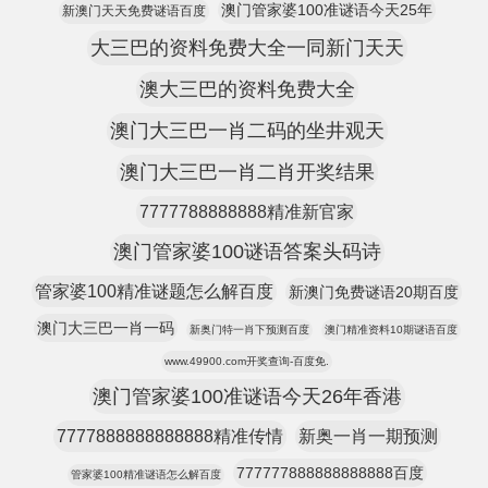
澳门管家婆100准谜语今天25年
新澳门天天免费谜语百度
大三巴的资料免费大全一同新门天天
澳大三巴的资料免费大全
澳门大三巴一肖二码的坐井观天
澳门大三巴一肖二肖开奖结果
7777788888888精准新官家
澳门管家婆100谜语答案头码诗
管家婆100精准谜题怎么解百度
新澳门免费谜语20期百度
澳门大三巴一肖一码
新奥门特一肖下预测百度
澳门精准资料10期谜语百度
www.49900.com开奖查询-百度免.
澳门管家婆100准谜语今天26年香港
7777888888888888精准传情
新奥一肖一期预测
777777888888888888百度
管家婆100精准谜语怎么解百度