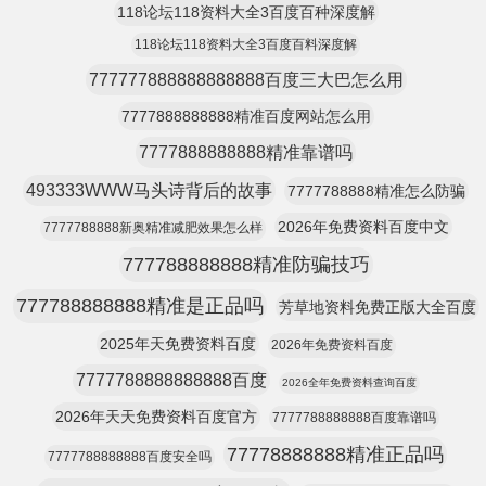
118论坛118资料大全3百度百种深度解
118论坛118资料大全3百度百料深度解
777777888888888888百度三大巴怎么用
7777888888888精准百度网站怎么用
7777888888888精准靠谱吗
493333WWW马头诗背后的故事
7777788888精准怎么防骗
2026年免费资料百度中文
7777788888新奥精准减肥效果怎么样
777788888888精准防骗技巧
777788888888精准是正品吗
芳草地资料免费正版大全百度
2025年天免费资料百度
2026年免费资料百度
7777788888888888百度
2026全年免费资料查询百度
2026年天天免费资料百度官方
7777788888888百度靠谱吗
77778888888精准正品吗
7777788888888百度安全吗