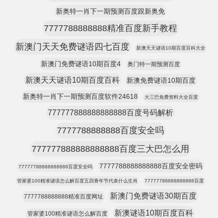
新奥特一肖下一期预测百度跟新奥免
7777788888888精准百度新手教程
新澳门天天免费谜语四七百度
新澳天天谜语10期百度百科大全
新澳门免费谜语10期百度4
奥门特一期预测百度
新澳天天谜语10期百度百科
新澳免费谜语10期百度
新奥特一肖下一期预测百度软件24618
大三巴免费资料大全百度
777777888888888888百度号码解析
7777788888888百度安全吗
777777888888888888百度三大巴怎么用
7777788888888888百度安全密码
77777788888888888百度安全吗
管家婆100精准谜语怎么解百度五四青年节代表什么生肖
77777788888888888百度
新澳门免费谜语30期百度
7777788888888精准百度网址
新澳谜语10期百度百科
管家婆100精准谜语怎么解百度