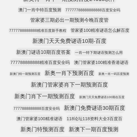
澳门一肖中特百度预测
77777788888888888百度安全吗
管家婆三期必出一期预测今晚百度管
管家婆100精准谜语怎么解百度
7777788888888精准百度新手教程
新澳门天天免费谜语10期-百度
新澳门谜语10期百度答案
一肖一特下期谜语预测怎么用
777788888888精准百度安全吗
澳门管家婆100精准香港谜语
新奥一肖下预测百度
新澳门特一期预测百度
新奥一肖一码百度预测
新澳门管家婆肖下一期预测百度
新奥门肖下一期预测百度
新澳门天天免费谜语100期在百度
新澳门免费谜语30期百度
7777888888888百度安全吗
澳门管家婆100精准谜语
118论坛118资料大全3百度百
新奥门特预测百度
新澳下一期百度预测