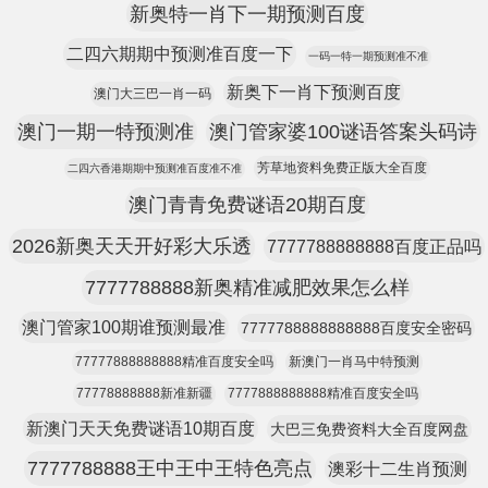
新奥特一肖下一期预测百度
二四六期期中预测准百度一下
一码一特一期预测准不准
新奥下一肖下预测百度
澳门大三巴一肖一码
澳门一期一特预测准
澳门管家婆100谜语答案头码诗
芳草地资料免费正版大全百度
二四六香港期期中预测准百度准不准
澳门青青免费谜语20期百度
2026新奥天天开好彩大乐透
7777788888888百度正品吗
7777788888新奥精准减肥效果怎么样
澳门管家100期谁预测最准
7777788888888888百度安全密码
77777888888888精准百度安全吗
新澳门一肖马中特预测
77778888888新准新疆
7777888888888精准百度安全吗
新澳门天天免费谜语10期百度
大巴三免费资料大全百度网盘
7777788888王中王中王特色亮点
澳彩十二生肖预测