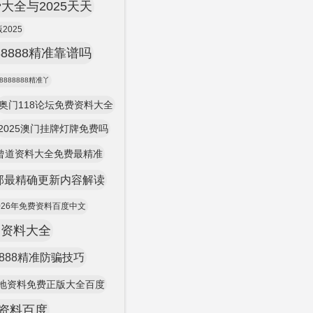
大全与2025天天
2025
888888精准靠谱吗
88888888精准丫
奥门118论坛免费资料大全
2025澳门挂牌灯牌免费吗
曾道资料大全免费最精准
部最精确更新内容解读
026年免费资料百度中文
部资料大全
88888精准防骗技巧
地资料免费正版大全百度
费资料百度