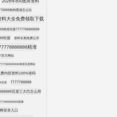
2026年800图库资料
7778888跑狗图谜怎么玩
准资料大全免费领取下载
888精准街接7777788888888
888衔接
资料长期免费公开
77778888888精准
6年官方网站
7777888888888精准百度网站
费内部资料100%准吗
7777788888
88百度
88888888百度三大巴怎么用
777888888888新疆
m官网登录入口