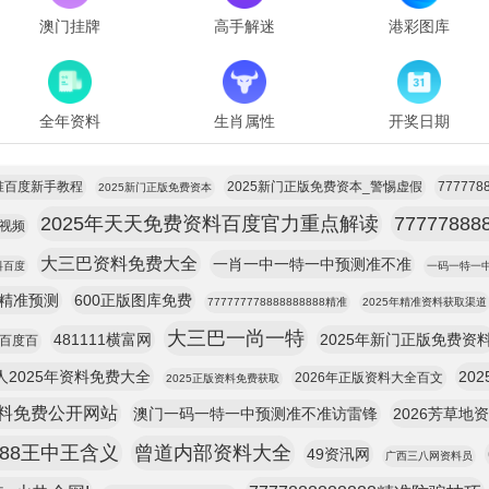
澳门挂牌
高手解迷
港彩图库
全年资料
生肖属性
开奖日期
8精准百度新手教程
2025新门正版免费资本_警惕虚假
77777
2025新门正版免费资本
2025年天天免费资料百度官力重点解读
777778
息视频
大三巴资料免费大全
一肖一中一特一中预测准不准
料百度
一码一特一
精准预测
600正版图库免费
777777778888888888精准
2025年精准资料获取渠道
大三巴一尚一特
481111横富网
2025年新门正版免费资
3百度百
人2025年资料免费大全
20
2026年正版资料大全百文
2025正版资料免费获取
料免费公开网站
澳门一码一特一中预测准不准访雷锋
2026芳草地
8888王中王含义
曾道内部资料大全
49资汛网
广西三八网资料员