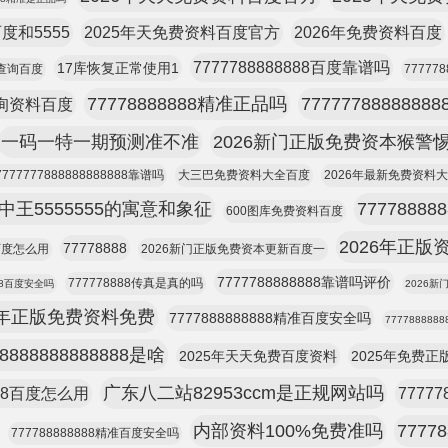
度和5555
2025年天免费资料百度官方
2026年免费资料百度
7777788888888百度靠谱吗
17库恢复正常使用1
料查询百度
77777
77778888888精准正品吗
777777888888
查询资料百度
一码一特一期预测准不准
2026新门正版免费资本猴警
7777777888888888888靠谱吗
大三巴免费资料大全百度
2026年最新免费资料
m王中王5555555的寓意和象征
7777888
600图库免费资料百度
2026年正
77778888
准百度怎么用
2026新门正版免费资本更新百度一
7777788888888靠谱吗评价
777778888传真是真的吗
888百度安全吗
2026
6年正版免费资料免费
7777888888888精准百度安全吗
77778888
8888888888888是啥
2025年天天免费百度资料
2025年免费
广东八二站82953ccm是正规网站吗
8888百度怎么用
7777
内部资料100%免费准吗
7777
777788888888精准百度安全吗