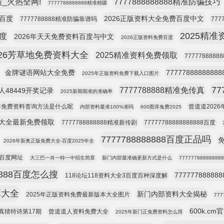
造_火热全网!
7777888888888精准防骗技巧
7777788888888精准精疆
料百度
2026正版资料大全免费百度中文
7777788888精准防骗靠谱吗
77
2025精
百度
2026年天天免费资料百度与中文
2026正版资料免费百度
026芳草地免费资料大全
2025精准资料免费领取
7777788888
金牌谜语网站大全免费
7777788888888
2025年正版资料免费下载入口图片
77
7777788888精准免传真
人48449开奖记录
2025新期期准的准确率
全年免费资料杳询方法是什么呢
曾道道202
内部资料最准100%准吗
600图库兔费2025
料大全最新免费领取
7777788888888精准新传剧
77777788888888888百度
7777788888888百度正品吗
免
2026年新奥正版免费大全-百度2025年全
精准百度网址
大三巴一肖一特一中招生简章
新门内部最准确更新方式是什么
77777788888888
88888百度怎么搜
7777778888
118论坛118资料大全3百度百种深度解
库大全
新门内部资料大全揭秘
2025年正版资料免费最新版本大全图片
777
600k.c
传真猜特诗第17期
曾道道人资料免费大全
2025年新门正免费资料怎么用