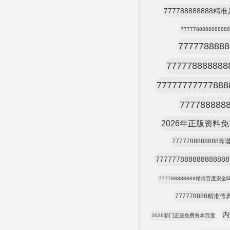
777788888888
77777888888888
77777888
777778888
7777777777788
7777888
2026年正版资料
7777788888888
777777888888888
777788888888精准百度安全
777778888精准
内
2026新门正版免费资本百度