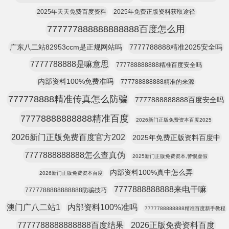
2025年天天免费百度资料
2025年免费正版资料获取途径
777777888888888888百度怎么用
广东八二站82953ccm是正规网站吗
7777788888精准2025安全吗
7777788888是嘛意思
777788888888精准百度安全吗
内部资料100%免费准吗
777788888888精准的来源
777778888精准传真怎么防骗
7777888888888百度安全吗
77778888888888精准百度
2026新门正版免费资本百度2025
2026新门正版免费百度官方202
2025年免费正版资料百度中
7777888888888怎么查真伪
2025新门正版免费资本,警惕虚假
内部资料100%真中怎么弄
2026新门正版免费资本百度
7777888888888来电干嘛
7777788888888888防骗技巧
澳门广八二站1
内部资料100%准吗
7777788888888精准百度新手教程
7777788888888888百度结果
2026正版免费资料百度