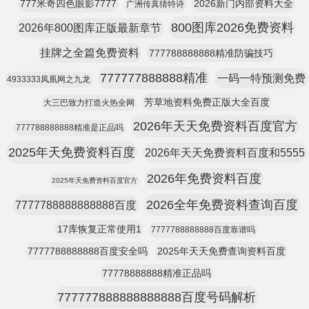
777米奇四色眼影7777
2026新门内部资料大全
广洲传真猜特诗
800图库2026免费资料
2026年800图库正版最新章节
挂牌之全篇免费资料
777788888888精准防骗技巧
777777888888精准
一码一特预测免费
4933333凤凰网之九龙
芳草地资料免费正版大全百度
大三巴致力打造火热全网
2026年天天免费资料百度官方
777788888888精准是正品吗
2025年天免费资料百度
2026年天天免费资料百度和5555
2026年免费资料百度
2025年天免费资料百度官方
2026全年免费资料查询百度
7777788888888888百度
17库恢复正常使用1
7777788888888百度靠谱吗
7777788888888百度安全吗
2025年天天免费查询资料百度
77778888888精准正品吗
777777888888888888百度号码解析