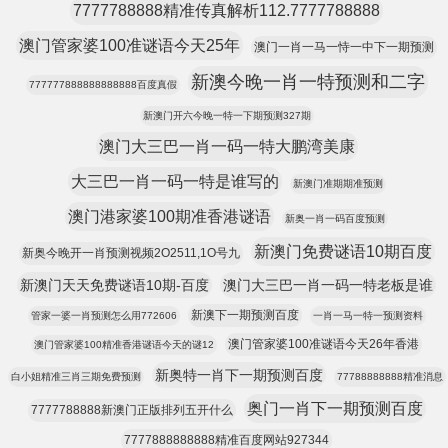
7777788888精准传真解析112.7777788888
澳门管家婆100准谜语今天25年
澳门一肖一马一恃一中下一期预测
新澳今晚一肖一特预测和二字
777777888888888888百度真假
新澳门开六今晚一特一下期预测327期
澳门大三巴一肖一码一特大鹏湾美康
大三巴一肖一码一特是谁写的
新澳门准期期准预测
澳门港家婆100期准香港谜语
新奥一肖一码百度预测
新澳门免费谜语10期百度
新奥今晚开一肖预测视频2O2511,1O号九
新澳门天天免费谜语10期-百度
澳门大三巴一肖一码一特老板是谁
新澳下一期预测百度
管家一婆一肖预测怎么用772606
一肖一马一特一预测资料
澳门管家婆100准谜语今天26年香港
澳门管家婆100精准香港谜语今天的谜12
新奥特一肖下一期预测百度
白小姐精准三肖三期免费预测
77788888888精准消息
奥门一肖下一期预测百度
7777788888新澳门正版排列五开什么
7777888888888精准百度网站927344