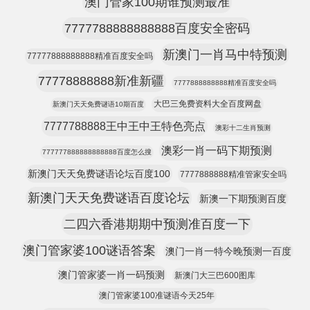
澳门管家100期谁预测最准
7777788888888888百度安全密码
新澳门一肖马中特预测
77777888888888精准百度安全吗
77778888888新准新疆
7777888888888精准百度安全吗
大巴三免费资料大全百度网盘
新澳门天天免费谜语10期百度
7777788888王中王中王特色亮点
澳彩十二生肖预测
澳彩一肖一码下期预测
777777888888888888百度怎么搜
新澳门天天免费谜语论坛百度100
7777888888精准管家安全吗
新澳门天天免费谜语百度论坛
新澳一下期预测百度
二四六香港期期中预测准百度一下
澳门管家婆100谜语答案
澳门一肖一特今晚预测一百度
澳门管家婆一肖一码预测
新澳门大三巴600图库
澳门管家婆100准谜语今天25年