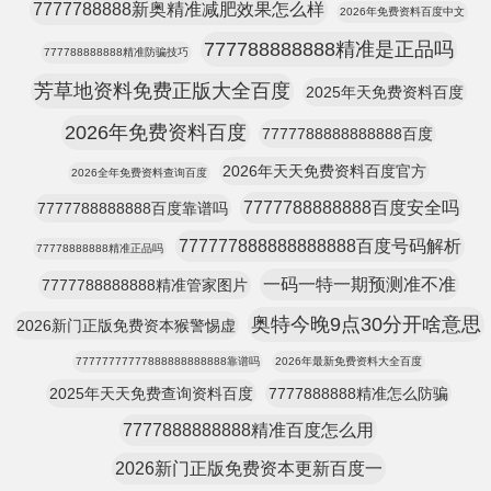
7777788888新奥精准减肥效果怎么样
2026年免费资料百度中文
777788888888精准是正品吗
777788888888精准防骗技巧
芳草地资料免费正版大全百度
2025年天免费资料百度
2026年免费资料百度
7777788888888888百度
2026年天天免费资料百度官方
2026全年免费资料查询百度
7777788888888百度安全吗
7777788888888百度靠谱吗
777777888888888888百度号码解析
77778888888精准正品吗
一码一特一期预测准不准
7777788888888精准管家图片
奥特今晚9点30分开啥意思
2026新门正版免费资本猴警惕虚
77777777777888888888888靠谱吗
2026年最新免费资料大全百度
2025年天天免费查询资料百度
7777888888精准怎么防骗
7777888888888精准百度怎么用
2026新门正版免费资本更新百度一