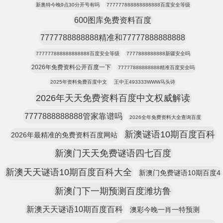
新奥特今晚9点30分开号有吗
777777888888888888百度安全等级
600图库免费资料百度
7777788888888精准和77777888888888
777777888888888888百度安全等级
7777888888888新疆安全吗
2026年免费资料公开百度一下
77777888888888精准百度安全吗
2025年资料免费百度中文
王中王493333WWW马头诗
2026年天天免费资料百度中文权威解读
7777888888888管家靠谱吗
2026全年免费资料大全查询百度
新澳谜语10期百度百科
2026年最精准的免费资料百度网站
新澳门天天免费谜语四七百度
新澳天天谜语10期百度百科大全
新澳门免费谜语10期百度4
新澳门下一期预测百度潍坊鲁
新澳天天谜语10期百度百科
澳彩今晚一肖一特预测