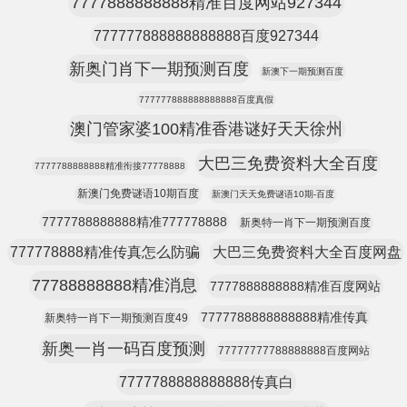
7777888888888精准百度网站927344
777777888888888888百度927344
新奥门肖下一期预测百度
新澳下一期预测百度
777777888888888888百度真假
澳门管家婆100精准香港谜好天天徐州
大巴三免费资料大全百度
7777788888888精准衔接77778888
新澳门免费谜语10期百度
新澳门天天免费谜语10期-百度
7777788888888精准777778888
新奥特一肖下一期预测百度
777778888精准传真怎么防骗
大巴三免费资料大全百度网盘
77788888888精准消息
7777888888888精准百度网站
7777788888888888精准传真
新奥特一肖下一期预测百度49
新奥一肖一码百度预测
77777777788888888百度网站
7777788888888888传真白