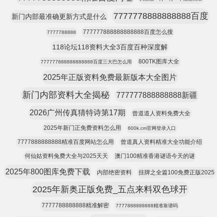
7777778888888888百度
新门内部最准确更新方式是什么
777777888888888888百度怎么搜
7777788888
118论坛118资料大全3百度百种深度解
800TK图库大全
777777888888888888百度三大巴怎么用
2025年正版资料免费最新版本大全图片
新门内部资料大全揭秘
777777888888888新疆
2026广州传真猜特诗第17期
曾道道人资料免费大全
2025年新门正免费资料怎么用
600k.cm官网登录入口
7777888888888精准百度网站怎么用
曾道真人资料精准大全功能介绍
何仙姑资料兔费大全与2025天天
澳门100精准香港谜语今天的谜
2025年800图库免费下载
内部绝密资料
挂牌之全篇100免费正版2025
2025年新奥正版免费_五点来料双色球开
7777788888888精准解密
7777888888888精准靠谱吗