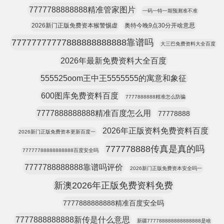
7777788888888精准管家图片
一码一特一期预测准不准
2026新门正版免费资本猴警惕虚
奥特今晚9点30分开啥意思
77777777777888888888888靠谱吗
大三巴免费资料大全百度
2026年最新免费资料大全百度
555525oom王中王5555555的寓意和象征
600图库免费资料百度
7777888888精准怎么防骗
7777888888888精准百度怎么用
77778888
2026年正版资料免费资料百度
2026新门正版免费资本更新百度一
777778888传真是真的吗
77777788888888888百度安全吗
7777788888888靠谱吗评价
2026新门正版免费资本安全吗一
新澳2026年正版免费资料免费
7777888888888精准百度安全吗
7777888888888新传是什么意思
新疆777788888888888888是啥