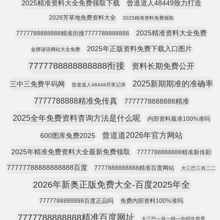
2025精准资料大全免费领取下载
曾道道人48449致力打造
2026芳草地免费资料大全
2025精准资料免费领取
2025精准资料大全免费
7777788888888精准街接7777788888888
2025年正版资料免费下载入口图片
金牌谜语网站大全免费
7777788888888888衔接
资料长期免费公开
2025新期期准的准确率
三中三免费平码网
曾道道人48449开奖记录
7777788888精准免传真
7777778888888精准
2025全年免费资料杳询方法是什么呢
内部资料最准100%准吗
曾道道2026年官方网站
600图库兔费2025
2025年精准免费资料大全最新免费领取
7777788888888精准新传剧
77777788888888888百度
7777888888888精准百度网站
大三巴三肖二二
2026年新奥正版免费大全-百度2025年全
7777788888888百度正品吗
免费内部资料100%准吗
7777788888888精准百度网址
大三巴一肖一特一中招生简章