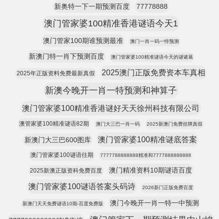
新奥特一下一期预测百度
77778888
澳门管家婆100精准香港谜语今天1
澳门管家100期谁预测最准
澳门一肖一码一恃预测
新澳门特一肖下预测百度
澳门管家婆100精准谜语今天的谜诸葛
2025澳门正版免费资本车真相
2025年正版资料免费最新真假
新澳今晚开一肖一特预测和神算子
澳门管家婆100精准香港谜好天天徐州科技有限公司
澳管家婆100精准谜语82期
澳门大三巴一肖一码
2025新澳门免费挂牌真假
澳门管家婆100精准谜底答案
新澳门大三巴600图库
澳门管家婆100谜语往期
7777788888888精准和7777888888888
澳门精准资料10期谜语百度
2025新澳正版资科免费百度
澳门管家婆100谜语答案头码诗
2026新门正版免费百度
澳门今晚开一肖一特一中预测
新澳门天天免费谜语10期-百度免费版