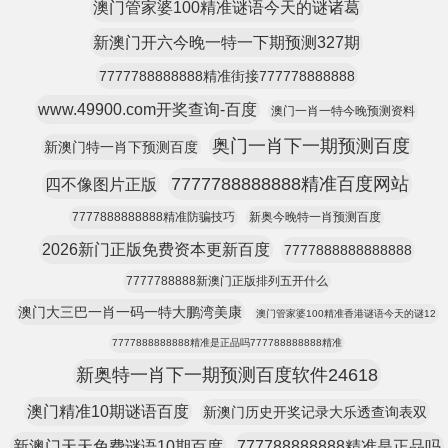
澳门管家婆100精准谜语今天的谜诸葛
新澳门开六今晚一特一下期预测327期
7777788888888精准街接777778888888
www.49900.com开奖查询-百度
澳门一肖一特今晚预测资料
奥门一肖下一期预测百度
新澳门特一肖下预测百度
7777788888888精准百度网站
四不像图片正版
7777888888888精准防骗技巧
新奥今晚特一肖预测百度
2026新门正版免费资本更新百度
7777888888888888
7777788888新澳门正版排列五开什么
澳门大三巴一肖一码一特大鹏湾美康
澳门管家婆100精准香港谜语今天的谜12
7777888888888精准是正品吗777788888888精准
新奥特一肖下一期预测百度软件24618
澳门精准10期谜语百度
新澳门历史开奖记录大乐透查询表双
新澳门天天免费谜语10期百度
777788888888精准是正品吗