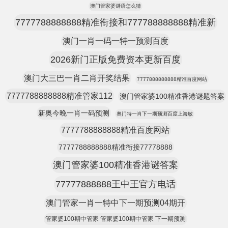
澳门管家婆谜语怎么猜
7777788888888精准衔接和777788888888精准新
澳门一肖一码一特一预测百度
2026新门正版免费资本更新百度
澳门大三巴一肖二肖开奖结果
7777888888888精准百度网站
7777788888888精准管家112
澳门管家婆100精准香港谜题答案
新奥今晚一肖一码预测
奥门特一肖下一期预测百度上海敏
7777788888888精准百度网站
7777788888888精准衔接77778888
澳门管家婆100精准香港谜答案
77777888888王中王官方电话
澳门管家一肖一特中下一期预测04期开
管家婆100期中管家 管家婆100期中管家 下一期预测