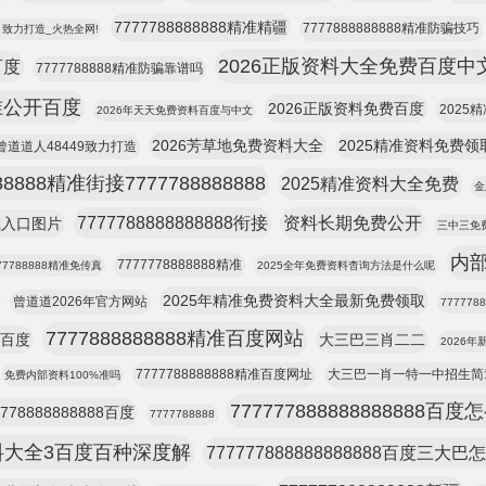
7777788888888精准精疆
7777888888888精准防骗技巧
】致力打造_火热全网!
2026正版资料大全免费百度中
百度
7777788888精准防骗靠谱吗
准公开百度
2026正版资料免费百度
2025
2026年天天免费资料百度与中文
2026芳草地免费资料大全
2025精准资料免费领
曾道道人48449致力打造
888888精准街接7777788888888
2025精准资料大全免费
金
7777788888888888衔接
资料长期免费公开
载入口图片
三中三免
内部
7777778888888精准
77788888精准免传真
2025全年免费资料杳询方法是什么呢
2025年精准免费资料大全最新免费领取
曾道道2026年官方网站
77777
7777888888888精准百度网站
88百度
大三巴三肖二二
2026年
7777788888888精准百度网址
大三巴一肖一特一中招生简
免费内部资料100%准吗
777777888888888888百度
7778888888888百度
7777788888
资料大全3百度百种深度解
777777888888888888百度三大巴