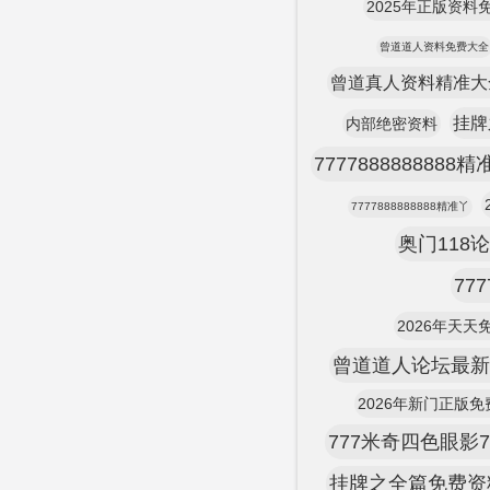
2025年正版资
曾道道人资料免费大全
曾道真人资料精准大
挂牌
内部绝密资料
7777888888888
7777888888888精准丫
奥门118
77
2026年天
曾道道人论坛最新
2026年新门正版
777米奇四色眼影7
挂牌之全篇免费资