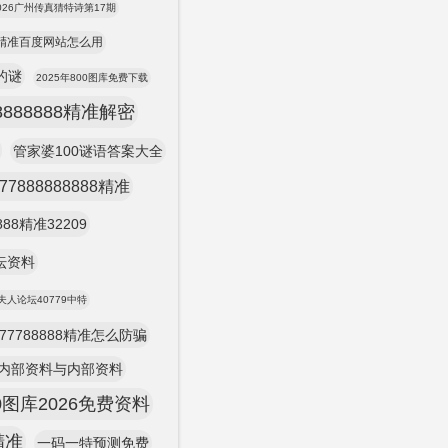
026广州传真猜特诗第17期
888精准百度网站怎么用
的谜
2025年800图库免费下载
88888888精准解密
管家婆100谜语答案大全
777888888888精准
8888精准32209
坛资料
夫人论坛40779中特
777788888精准怎么防骗
内部资料与内部资料
0图库2026免费资料
8精准
一码一特预测免费