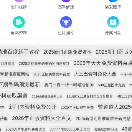
澳门挂牌
高手解迷
港彩图库
全年资料
生肖属性
开奖日期
888精准百度新手教程
2025新门正
2025新门正版免费资本
2025年天天免费资料百
888百度结果
2025新期期准的准确的消息视频
大三巴资料免费大全
88888精准百度网站
2026正版免费资料百度
一肖一
下期号码预测最新
奥门一肖一特一码精准预测
600正版图库免费
7
准资料获取渠道
118论坛118资料大全3百度百
48111
2026免费正版资料大全
新门内资料免费公开
曾道道人202
资料
2025年正版资料免费
2026年正版资料大全百文
费获取
2025新港期期准最准最新消息
49
2026芳草地资料免费大全
77777788888王中王含义
锋
曾道内部资料大全