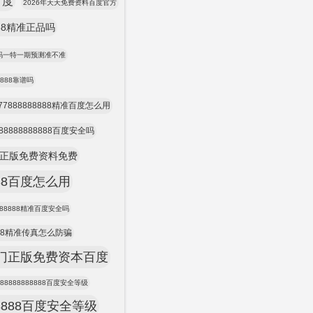
百度
2026年天天免费资料百度官方
888精准正品吗
码一特一期预测准不准
88888靠谱吗
77888888888精准百度怎么用
788888888888百度安全吗
年正版免费资料免费
8888百度怎么用
8888888精准百度安全吗
8888精准传真怎么防骗
新门正版免费资本百度
888888888888百度安全等级
888888百度安全等级