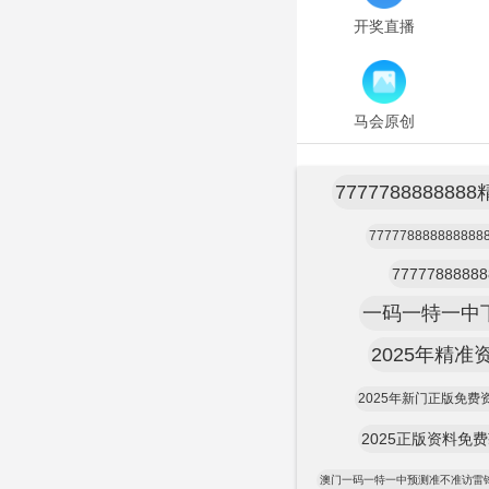
开奖直播
马会原创
7777788888
7777788888888
77777888
一码一特一中
2025年精
2025年新门正版免费
2025正版资料免
澳门一码一特一中预测准不准访雷