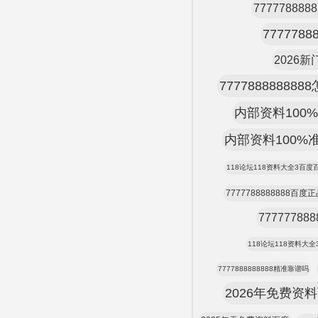
77777888
77777
2026
77778888888
内部资料100
内部资料100%
118论坛118资料大全3百度
7777788888888百度
77777788
118论坛118资料大
7777888888888精准靠谱吗
2026年免费资